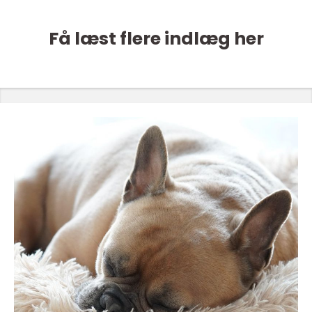
Få læst flere indlæg her