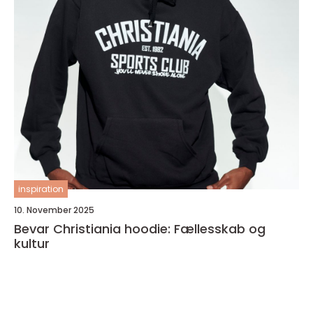
inspiration
10. November 2025
Bevar Christiania hoodie: Fællesskab og
kultur