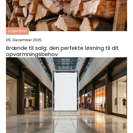
inspiration
05. December 2025
Brænde til salg: den perfekte løsning til dit
opvarmningsbehov