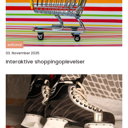
editorial
03. November 2025
Interaktive shoppingoplevelser