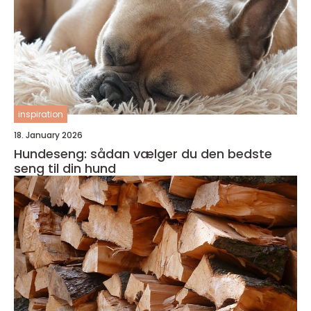
inspiration
18. January 2026
Hundeseng: sådan vælger du den bedste
seng til din hund