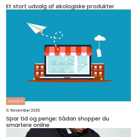
Et stort udvalg af økologiske produkter
editorial
11. November 2025
Spar tid og penge: Sådan shopper du
smartere online