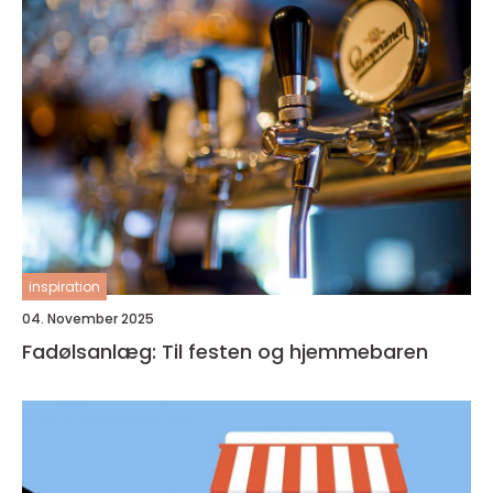
inspiration
04. November 2025
Fadølsanlæg: Til festen og hjemmebaren