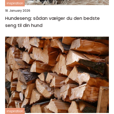
inspiration
18. January 2026
Hundeseng: sådan vælger du den bedste
seng til din hund
inspiration