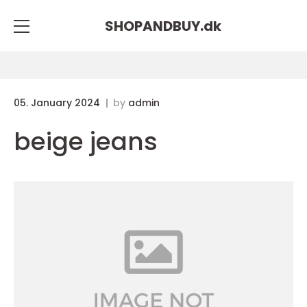
SHOPANDBUY.
dk
05. January 2024
by
admin
beige jeans