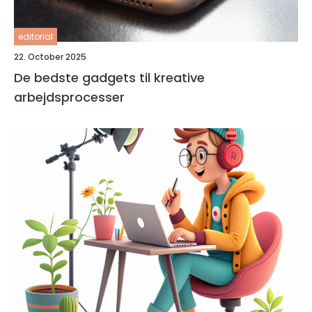
editorial
22. October 2025
De bedste gadgets til kreative
arbejdsprocesser