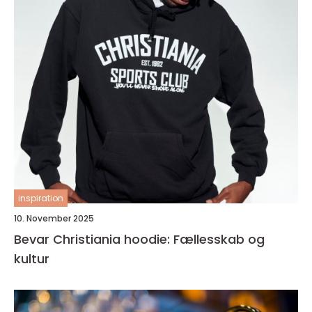
inspiration
10. November 2025
Bevar Christiania hoodie: Fællesskab og
kultur