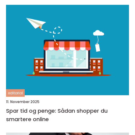
editorial
11. November 2025
Spar tid og penge: Sådan shopper du
smartere online