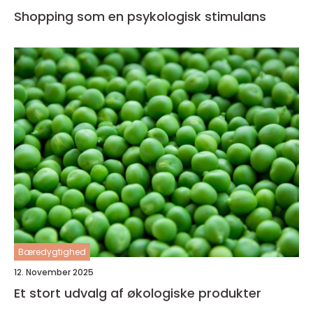
Shopping som en psykologisk stimulans
Bæredygtighed
12. November 2025
Et stort udvalg af økologiske produkter