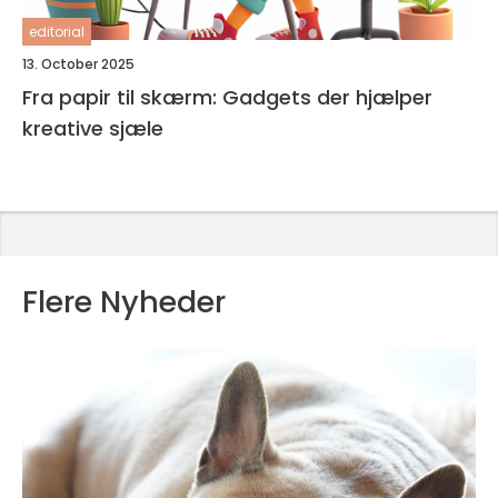
editorial
13. October 2025
Fra papir til skærm: Gadgets der hjælper
kreative sjæle
Flere Nyheder