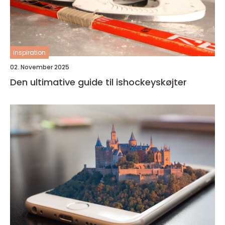
inspiration
02. November 2025
Den ultimative guide til ishockeyskøjter