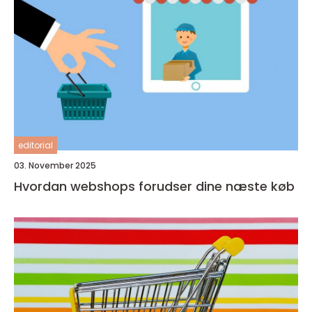
editorial
03. November 2025
Hvordan webshops forudser dine næste køb