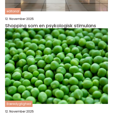
editorial
12. November 2025
Shopping som en psykologisk stimulans
Bæredygtighed
12. November 2025