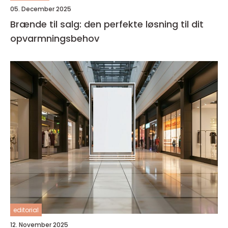
05. December 2025
Brænde til salg: den perfekte løsning til dit
opvarmningsbehov
editorial
12. November 2025