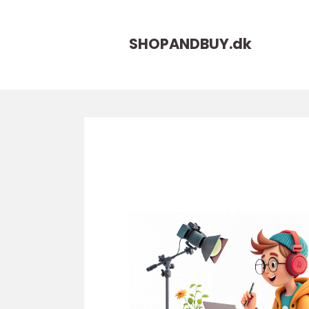
SHOPANDBUY.
dk