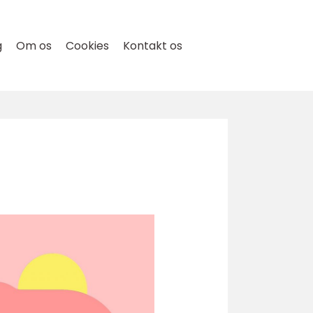
g
Om os
Cookies
Kontakt os