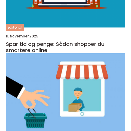
editorial
11. November 2025
Spar tid og penge: Sådan shopper du
smartere online