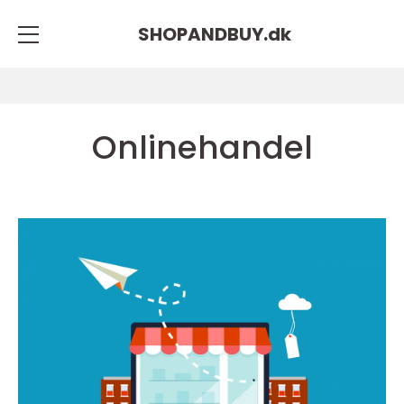
SHOPANDBUY.
dk
Onlinehandel