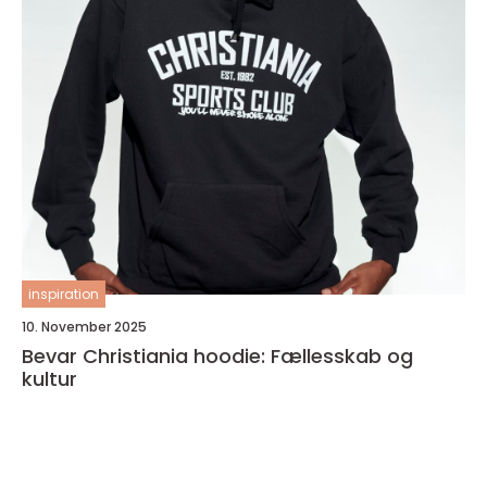
inspiration
10. November 2025
Bevar Christiania hoodie: Fællesskab og
kultur