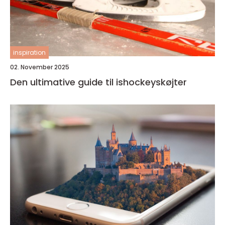
inspiration
02. November 2025
Den ultimative guide til ishockeyskøjter