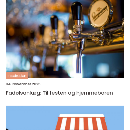
inspiration
04. November 2025
Fadølsanlæg: Til festen og hjemmebaren