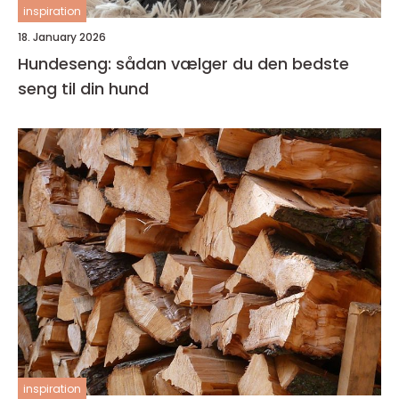
inspiration
18. January 2026
Hundeseng: sådan vælger du den bedste
seng til din hund
inspiration