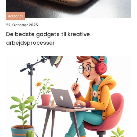
editorial
22. October 2025
De bedste gadgets til kreative
arbejdsprocesser