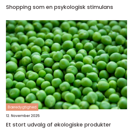
Shopping som en psykologisk stimulans
Bæredygtighed
12. November 2025
Et stort udvalg af økologiske produkter