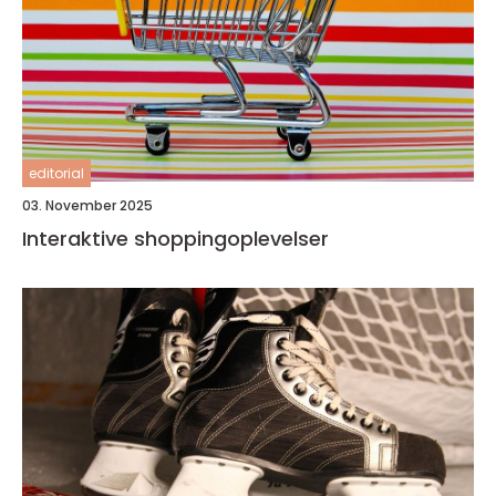
editorial
03. November 2025
Interaktive shoppingoplevelser