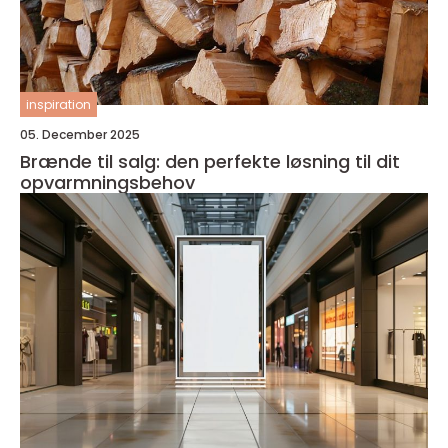
inspiration
05. December 2025
Brænde til salg: den perfekte løsning til dit
opvarmningsbehov