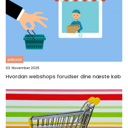
editorial
03. November 2025
Hvordan webshops forudser dine næste køb