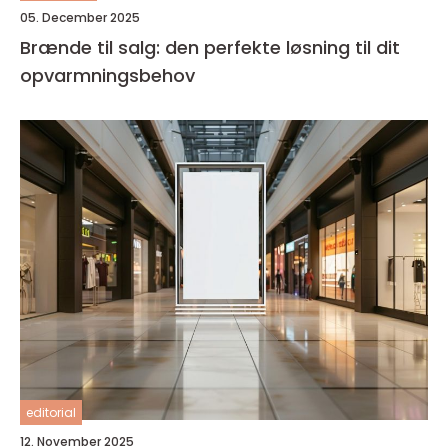
05. December 2025
Brænde til salg: den perfekte løsning til dit
opvarmningsbehov
editorial
12. November 2025