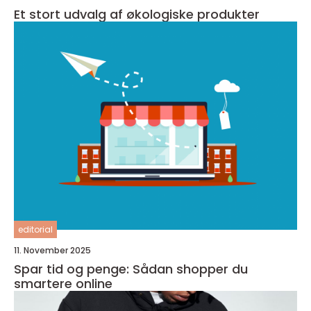
Et stort udvalg af økologiske produkter
editorial
11. November 2025
Spar tid og penge: Sådan shopper du
smartere online