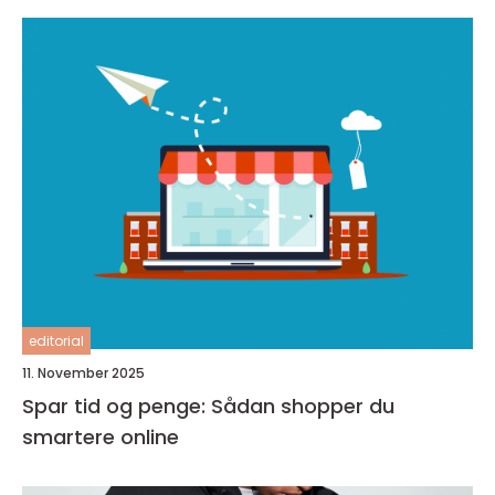
editorial
11. November 2025
Spar tid og penge: Sådan shopper du
smartere online