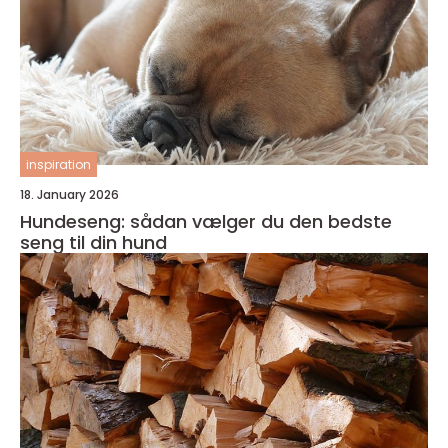
inspiration
18. January 2026
Hundeseng: sådan vælger du den bedste
seng til din hund