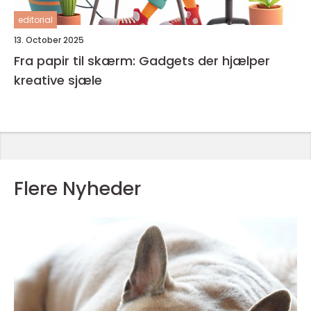
editorial
13. October 2025
Fra papir til skærm: Gadgets der hjælper
kreative sjæle
Flere Nyheder