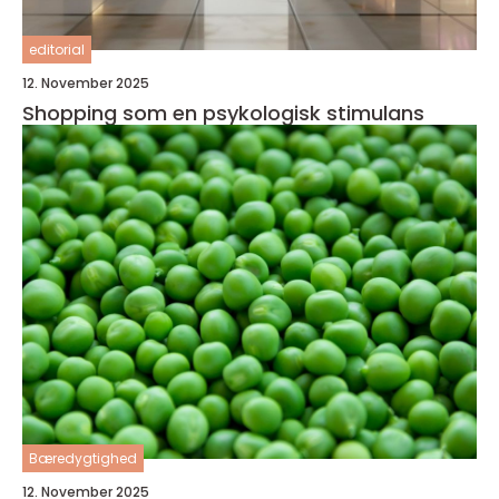
editorial
12. November 2025
Shopping som en psykologisk stimulans
Bæredygtighed
12. November 2025