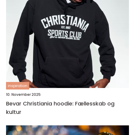
inspiration
10. November 2025
Bevar Christiania hoodie: Fællesskab og
kultur