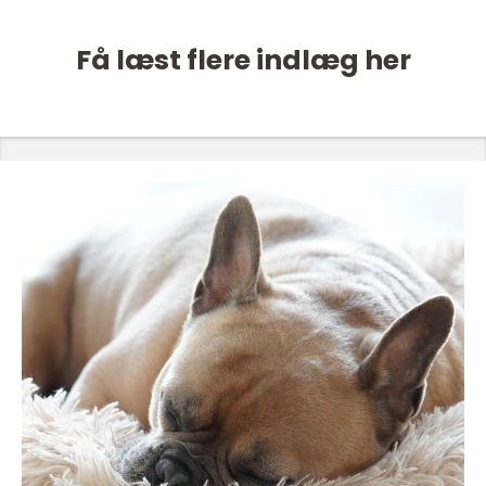
Få læst flere indlæg her