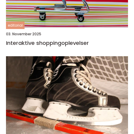
editorial
03. November 2025
Interaktive shoppingoplevelser