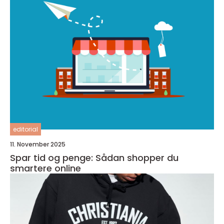
editorial
11. November 2025
Spar tid og penge: Sådan shopper du
smartere online