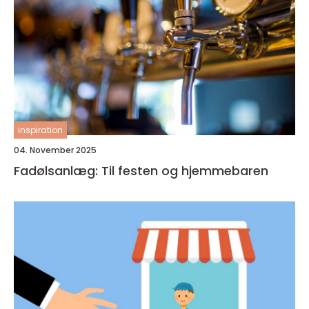
inspiration
04. November 2025
Fadølsanlæg: Til festen og hjemmebaren