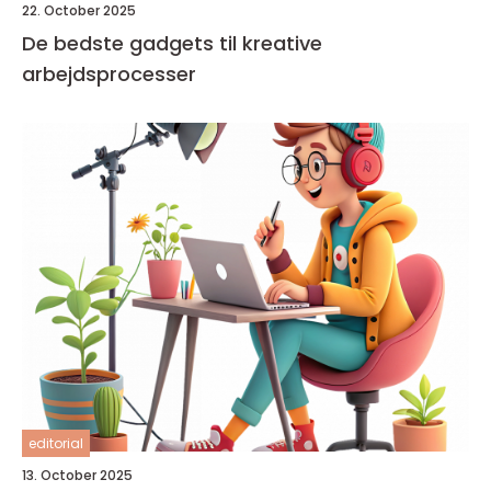
22. October 2025
De bedste gadgets til kreative
arbejdsprocesser
editorial
13. October 2025