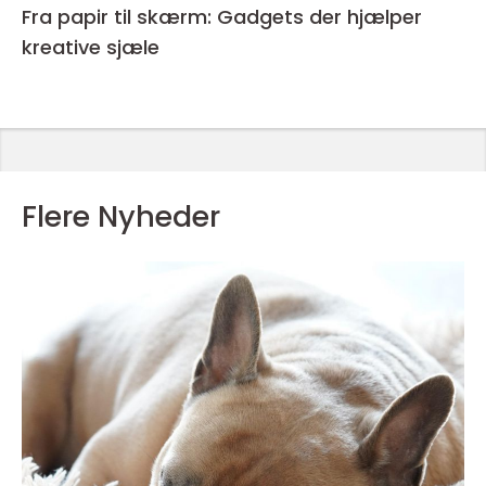
Fra papir til skærm: Gadgets der hjælper
kreative sjæle
Flere Nyheder