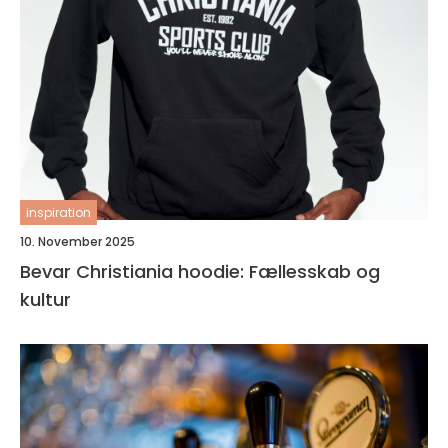
inspiration
10. November 2025
Bevar Christiania hoodie: Fællesskab og
kultur