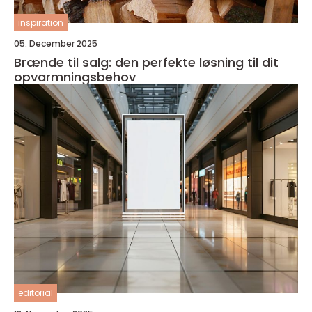
inspiration
05. December 2025
Brænde til salg: den perfekte løsning til dit
opvarmningsbehov
editorial