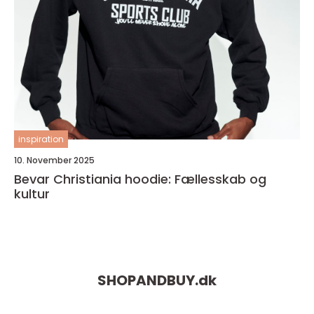
inspiration
10. November 2025
Bevar Christiania hoodie: Fællesskab og
kultur
SHOPANDBUY.
dk