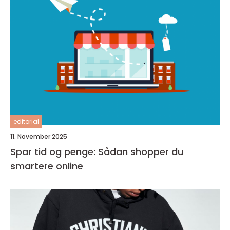
editorial
11. November 2025
Spar tid og penge: Sådan shopper du
smartere online