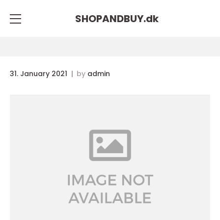
SHOPANDBUY.
dk
31. January 2021
by
admin