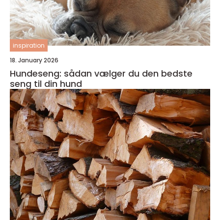
inspiration
18. January 2026
Hundeseng: sådan vælger du den bedste
seng til din hund