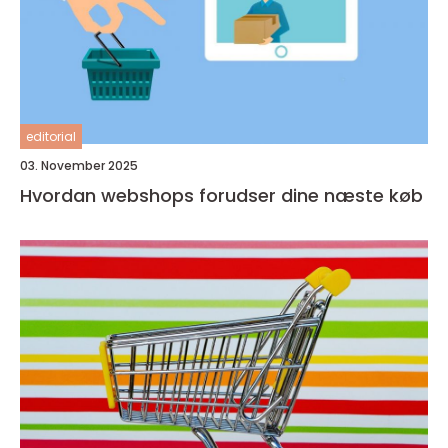
editorial
03. November 2025
Hvordan webshops forudser dine næste køb