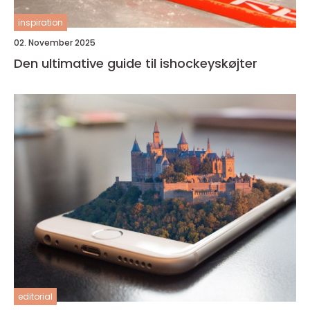
inspiration
02. November 2025
Den ultimative guide til ishockeyskøjter
editorial