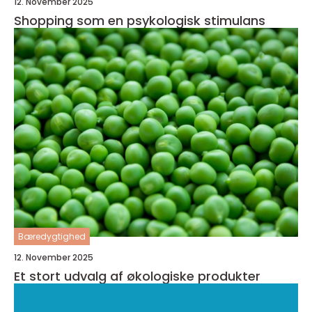
12. November 2025
Shopping som en psykologisk stimulans
Bæredygtighed
12. November 2025
Et stort udvalg af økologiske produkter