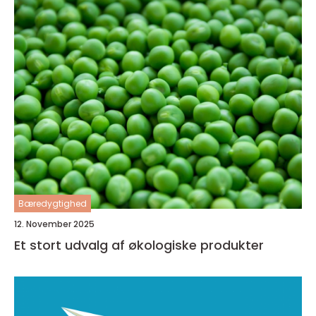
Bæredygtighed
12. November 2025
Et stort udvalg af økologiske produkter