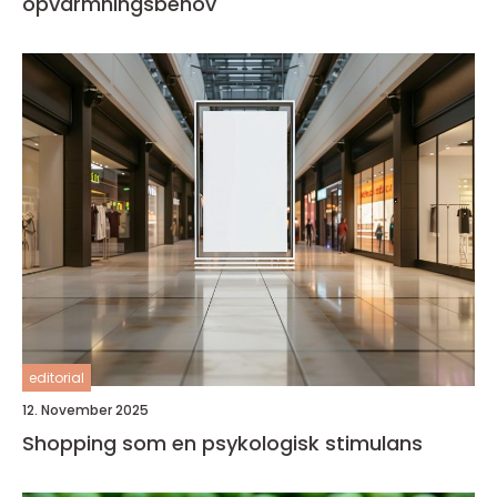
opvarmningsbehov
editorial
12. November 2025
Shopping som en psykologisk stimulans