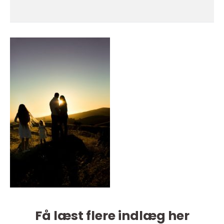
Få læst flere indlæg her