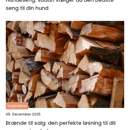
seng til din hund
inspiration
05. December 2025
Brænde til salg: den perfekte løsning til dit