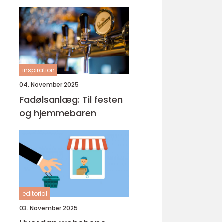
inspiration
04. November 2025
Fadølsanlæg: Til festen
og hjemmebaren
editorial
03. November 2025