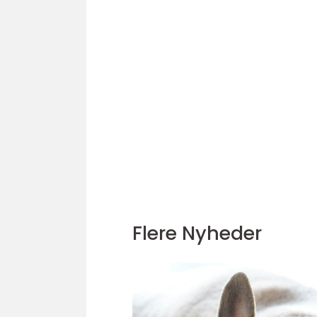
Flere Nyheder