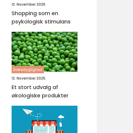
12. November 2025
Shopping som en
psykologisk stimulans
Bæredygtighed
12. November 2025
Et stort udvalg af
økologiske produkter