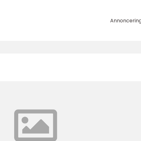
Annoncerin