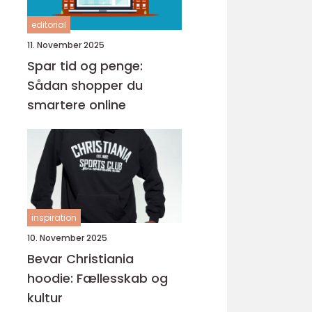
editorial
11. November 2025
Spar tid og penge:
Sådan shopper du
smartere online
inspiration
10. November 2025
Bevar Christiania
hoodie: Fællesskab og
kultur