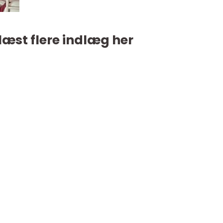
læst flere indlæg her