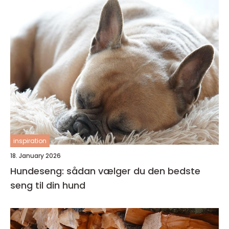
inspiration
18. January 2026
Hundeseng: sådan vælger du den bedste
seng til din hund