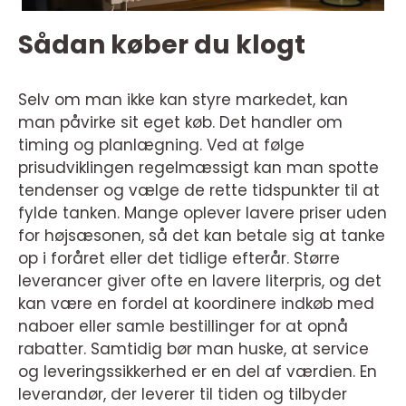
Sådan køber du klogt
Selv om man ikke kan styre markedet, kan
man påvirke sit eget køb. Det handler om
timing og planlægning. Ved at følge
prisudviklingen regelmæssigt kan man spotte
tendenser og vælge de rette tidspunkter til at
fylde tanken. Mange oplever lavere priser uden
for højsæsonen, så det kan betale sig at tanke
op i foråret eller det tidlige efterår. Større
leverancer giver ofte en lavere literpris, og det
kan være en fordel at koordinere indkøb med
naboer eller samle bestillinger for at opnå
rabatter. Samtidig bør man huske, at service
og leveringssikkerhed er en del af værdien. En
leverandør, der leverer til tiden og tilbyder