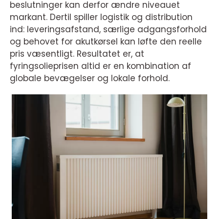
beslutninger kan derfor ændre niveauet
markant. Dertil spiller logistik og distribution
ind: leveringsafstand, særlige adgangsforhold
og behovet for akutkørsel kan løfte den reelle
pris væsentligt. Resultatet er, at
fyringsolieprisen altid er en kombination af
globale bevægelser og lokale forhold.