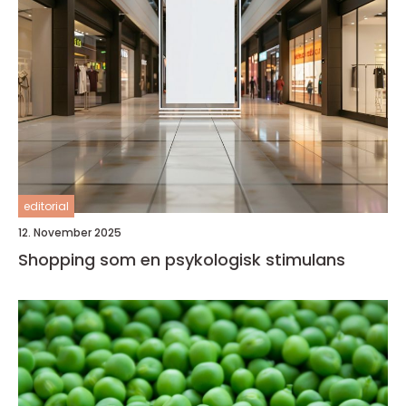
editorial
12. November 2025
Shopping som en psykologisk stimulans