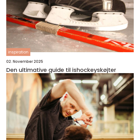
inspiration
02. November 2025
Den ultimative guide til ishockeyskøjter