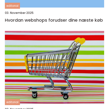
editorial
03. November 2025
Hvordan webshops forudser dine næste køb
editorial