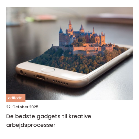
editorial
22. October 2025
De bedste gadgets til kreative
arbejdsprocesser