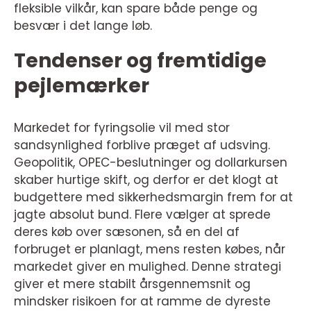
fleksible vilkår, kan spare både penge og
besvær i det lange løb.
Tendenser og fremtidige
pejlemærker
Markedet for fyringsolie vil med stor
sandsynlighed forblive præget af udsving.
Geopolitik, OPEC-beslutninger og dollarkursen
skaber hurtige skift, og derfor er det klogt at
budgettere med sikkerhedsmargin frem for at
jagte absolut bund. Flere vælger at sprede
deres køb over sæsonen, så en del af
forbruget er planlagt, mens resten købes, når
markedet giver en mulighed. Denne strategi
giver et mere stabilt årsgennemsnit og
mindsker risikoen for at ramme de dyreste