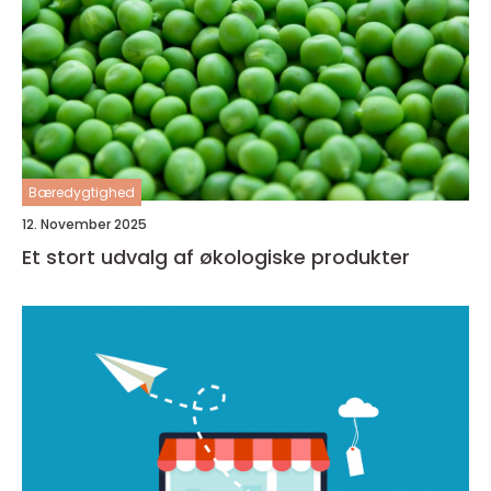
Bæredygtighed
12. November 2025
Et stort udvalg af økologiske produkter