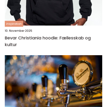
inspiration
10. November 2025
Bevar Christiania hoodie: Fællesskab og
kultur