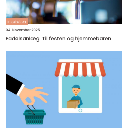
inspiration
04. November 2025
Fadølsanlæg: Til festen og hjemmebaren