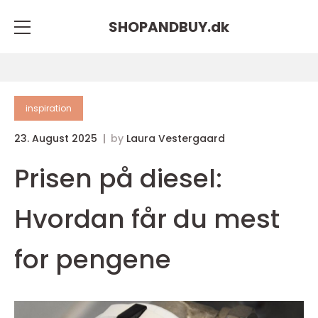
SHOPANDBUY.
dk
inspiration
23. August 2025
by
Laura Vestergaard
Prisen på diesel:
Hvordan får du mest
for pengene