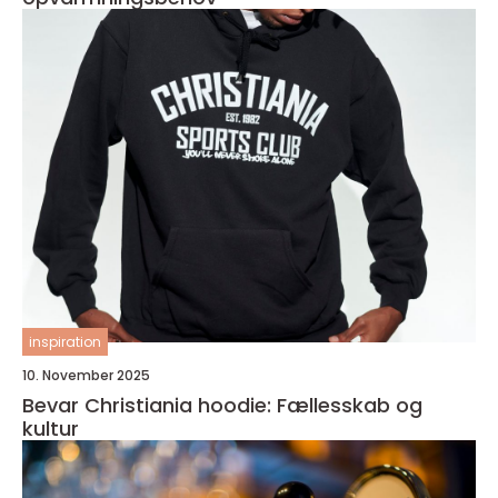
inspiration
10. November 2025
Bevar Christiania hoodie: Fællesskab og
kultur