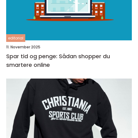
editorial
11. November 2025
Spar tid og penge: Sådan shopper du
smartere online