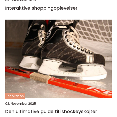
03. November 2025
Interaktive shoppingoplevelser
inspiration
02. November 2025
Den ultimative guide til ishockeyskøjter