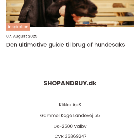
inspiration
07. August 2025
Den ultimative guide til brug af hundesaks
SHOPANDBUY.
dk