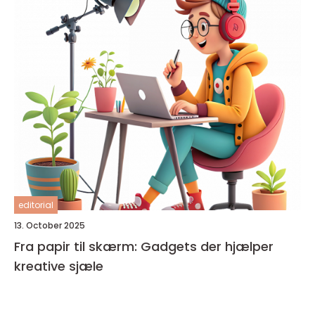
editorial
13. October 2025
Fra papir til skærm: Gadgets der hjælper
kreative sjæle