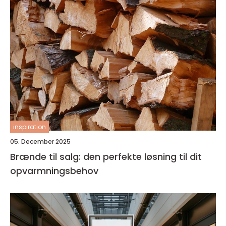
inspiration
05. December 2025
Brænde til salg: den perfekte løsning til dit
opvarmningsbehov