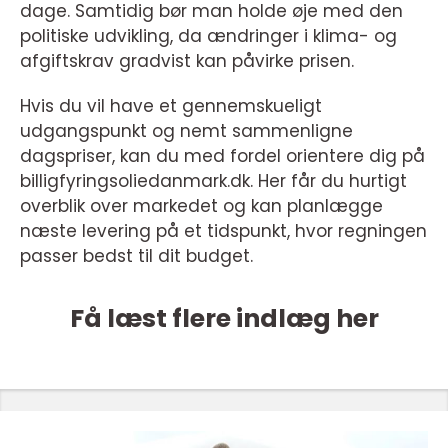
dage. Samtidig bør man holde øje med den
politiske udvikling, da ændringer i klima- og
afgiftskrav gradvist kan påvirke prisen.
Hvis du vil have et gennemskueligt
udgangspunkt og nemt sammenligne
dagspriser, kan du med fordel orientere dig på
billigfyringsoliedanmark.dk. Her får du hurtigt
overblik over markedet og kan planlægge
næste levering på et tidspunkt, hvor regningen
passer bedst til dit budget.
Få læst flere indlæg her