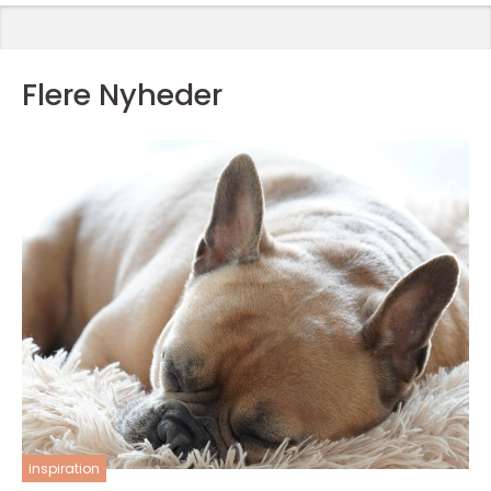
Flere Nyheder
inspiration