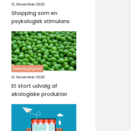
12. November 2025
Shopping som en
psykologisk stimulans
Bæredygtighed
12. November 2025
Et stort udvalg af
økologiske produkter