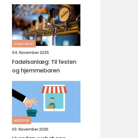
inspiration
04. November 2025
Fadølsanlæg: Til festen
og hjemmebaren
editorial
03. November 2025