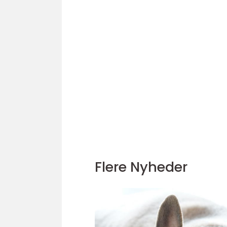
Flere Nyheder