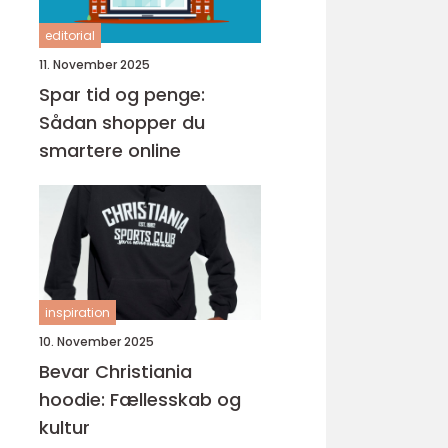
editorial
11. November 2025
Spar tid og penge:
Sådan shopper du
smartere online
inspiration
10. November 2025
Bevar Christiania
hoodie: Fællesskab og
kultur