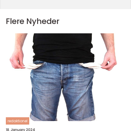
Flere Nyheder
redaktionel
18. January 2024