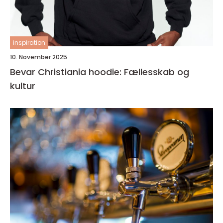
inspiration
10. November 2025
Bevar Christiania hoodie: Fællesskab og
kultur