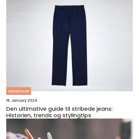
redaktionel
18. January 2024
Den ultimative guide til stribede jeans:
Historien, trends og stylingtips