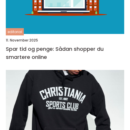
editorial
11. November 2025
Spar tid og penge: Sådan shopper du
smartere online