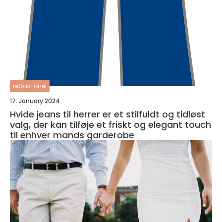
redaktionel
17. January 2024
Hvide jeans til herrer er et stilfuldt og tidløst
valg, der kan tilføje et friskt og elegant touch
til enhver mands garderobe