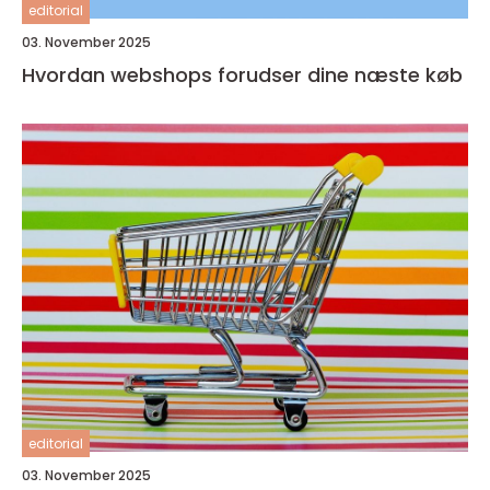
editorial
03. November 2025
Hvordan webshops forudser dine næste køb
editorial
03. November 2025