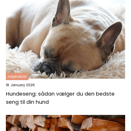
inspiration
18. January 2026
Hundeseng: sådan vælger du den bedste
seng til din hund