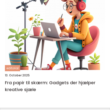
editorial
13. October 2025
Fra papir til skærm: Gadgets der hjælper
kreative sjæle