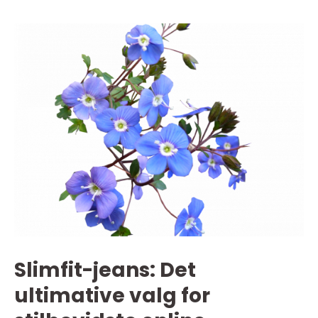
Slimfit-jeans: Det
ultimative valg for