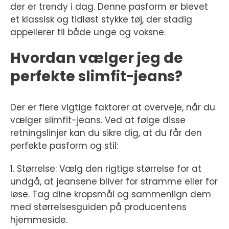
der er trendy i dag. Denne pasform er blevet
et klassisk og tidløst stykke tøj, der stadig
appellerer til både unge og voksne.
Hvordan vælger jeg de
perfekte slimfit-jeans?
Der er flere vigtige faktorer at overveje, når du
vælger slimfit-jeans. Ved at følge disse
retningslinjer kan du sikre dig, at du får den
perfekte pasform og stil:
1. Størrelse: Vælg den rigtige størrelse for at
undgå, at jeansene bliver for stramme eller for
løse. Tag dine kropsmål og sammenlign dem
med størrelsesguiden på producentens
hjemmeside.