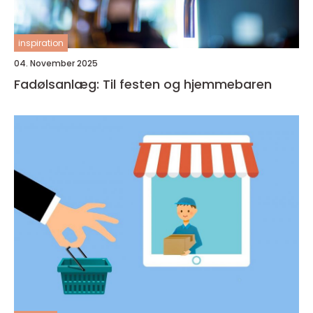
inspiration
04. November 2025
Fadølsanlæg: Til festen og hjemmebaren