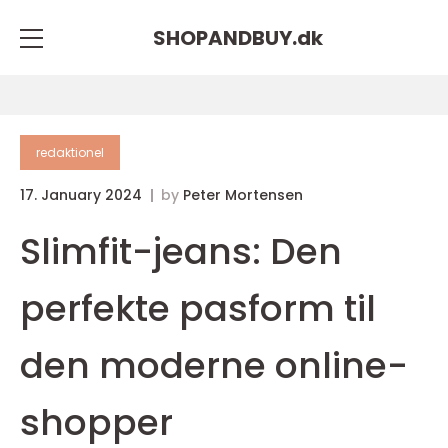
SHOPANDBUY.
dk
redaktionel
17. January 2024
by
Peter Mortensen
Slimfit-jeans: Den
perfekte pasform til
den moderne online-
shopper