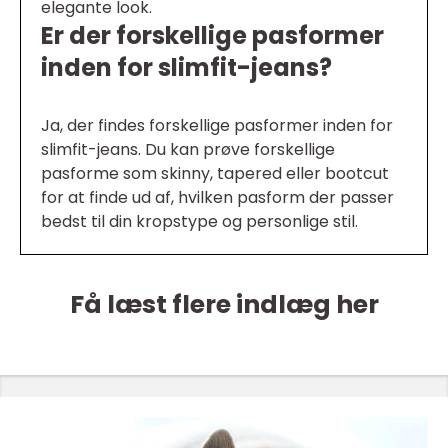
elegante look.
Er der forskellige pasformer
inden for slimfit-jeans?
Ja, der findes forskellige pasformer inden for
slimfit-jeans. Du kan prøve forskellige
pasforme som skinny, tapered eller bootcut
for at finde ud af, hvilken pasform der passer
bedst til din kropstype og personlige stil.
Få læst flere indlæg her