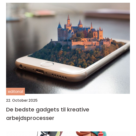
editorial
22. October 2025
De bedste gadgets til kreative
arbejdsprocesser