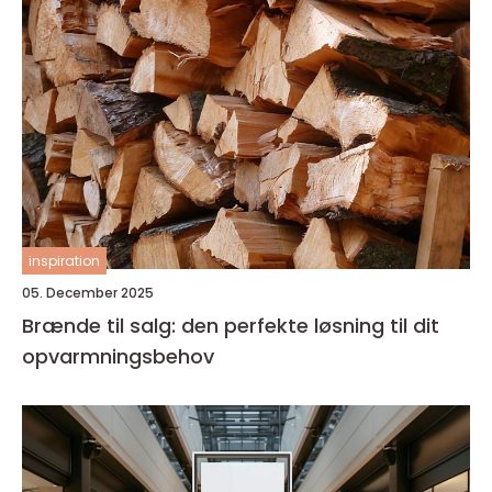
inspiration
05. December 2025
Brænde til salg: den perfekte løsning til dit
opvarmningsbehov