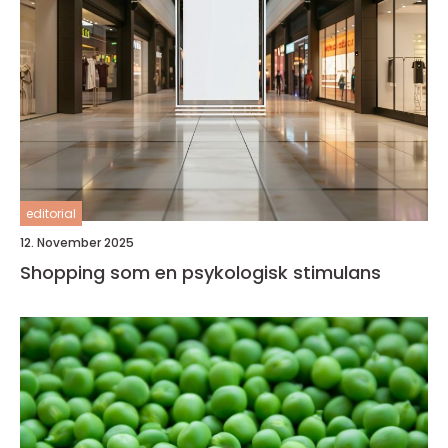
editorial
12. November 2025
Shopping som en psykologisk stimulans