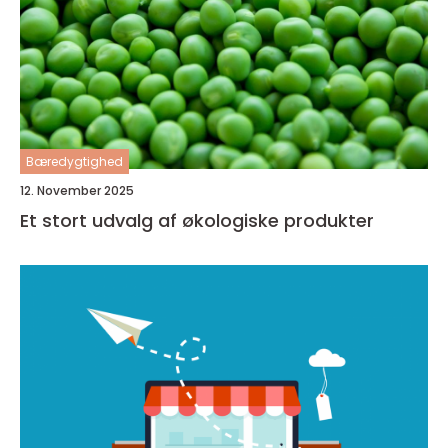
Bæredygtighed
12. November 2025
Et stort udvalg af økologiske produkter