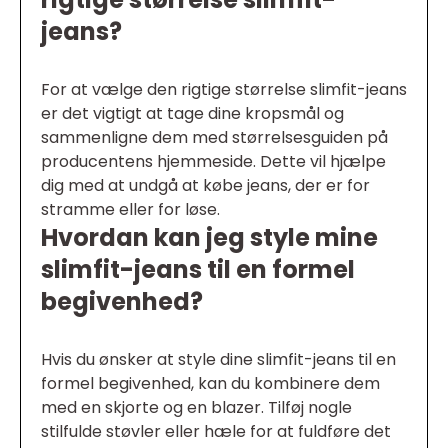
jeans?
For at vælge den rigtige størrelse slimfit-jeans
er det vigtigt at tage dine kropsmål og
sammenligne dem med størrelsesguiden på
producentens hjemmeside. Dette vil hjælpe
dig med at undgå at købe jeans, der er for
stramme eller for løse.
Hvordan kan jeg style mine
slimfit-jeans til en formel
begivenhed?
Hvis du ønsker at style dine slimfit-jeans til en
formel begivenhed, kan du kombinere dem
med en skjorte og en blazer. Tilføj nogle
stilfulde støvler eller hæle for at fuldføre det