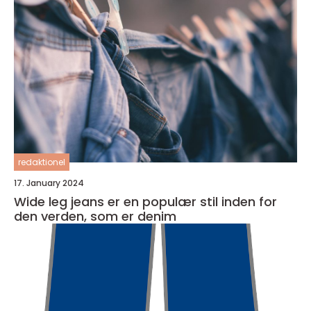
redaktionel
17. January 2024
Wide leg jeans er en populær stil inden for
den verden, som er denim