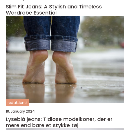
Slim Fit Jeans: A Stylish and Timeless
Wardrobe Essential
redaktionel
18. January 2024
Lyseblå jeans: Tidløse modeikoner, der er
mere end bare et stykke tøj