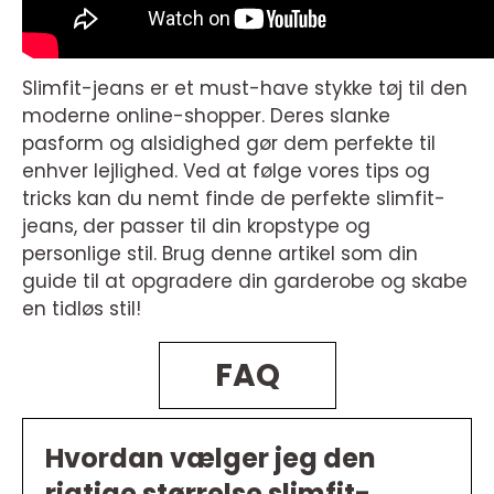
Slimfit-jeans er et must-have stykke tøj til den
moderne online-shopper. Deres slanke
pasform og alsidighed gør dem perfekte til
enhver lejlighed. Ved at følge vores tips og
tricks kan du nemt finde de perfekte slimfit-
jeans, der passer til din kropstype og
personlige stil. Brug denne artikel som din
guide til at opgradere din garderobe og skabe
en tidløs stil!
FAQ
Hvordan vælger jeg den
rigtige størrelse slimfit-