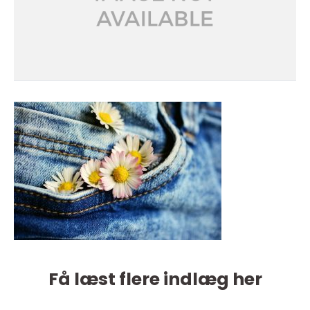
Få læst flere indlæg her