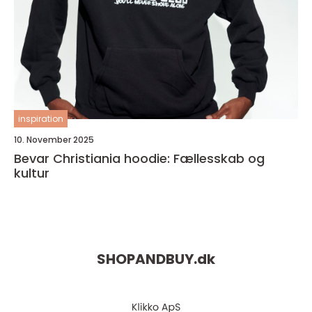
inspiration
10. November 2025
Bevar Christiania hoodie: Fællesskab og
kultur
SHOPANDBUY.
dk