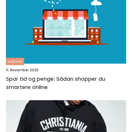
editorial
11. November 2025
Spar tid og penge: Sådan shopper du
smartere online