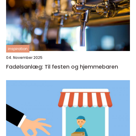
inspiration
04. November 2025
Fadølsanlæg: Til festen og hjemmebaren