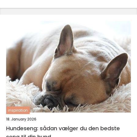
inspiration
18. January 2026
Hundeseng: sådan vælger du den bedste
seng til din hund