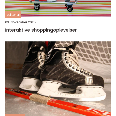
editorial
03. November 2025
Interaktive shoppingoplevelser