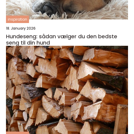
inspiration
18. January 2026
Hundeseng: sådan vælger du den bedste
seng til din hund