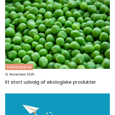
Bæredygtighed
12. November 2025
Et stort udvalg af økologiske produkter