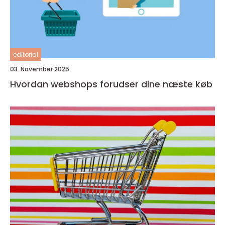
editorial
03. November 2025
Hvordan webshops forudser dine næste køb