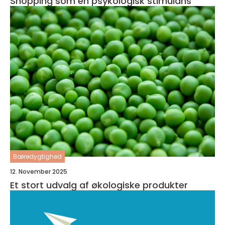
Shopping som en psykologisk stimulans
Bæredygtighed
12. November 2025
Et stort udvalg af økologiske produkter