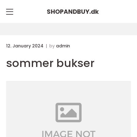
SHOPANDBUY.
dk
12. January 2024
by
admin
sommer bukser