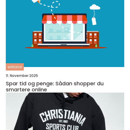
editorial
11. November 2025
Spar tid og penge: Sådan shopper du
smartere online