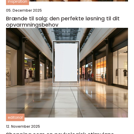
inspiration
05. December 2025
Brænde til salg: den perfekte løsning til dit
opvarmningsbehov
editorial
12. November 2025