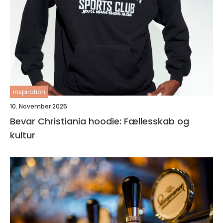
inspiration
10. November 2025
Bevar Christiania hoodie: Fællesskab og
kultur