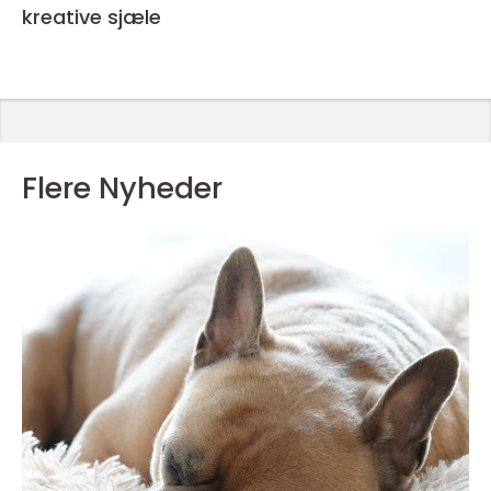
kreative sjæle
Flere Nyheder