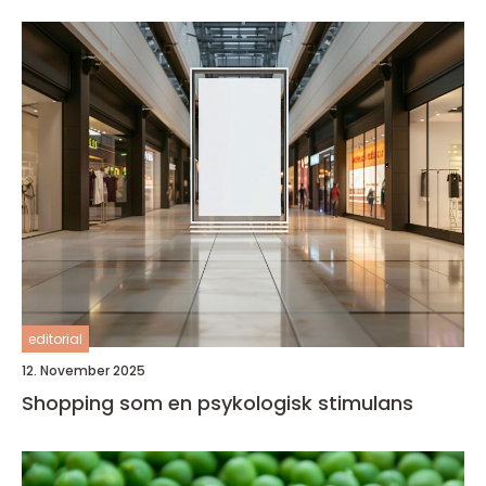
editorial
12. November 2025
Shopping som en psykologisk stimulans