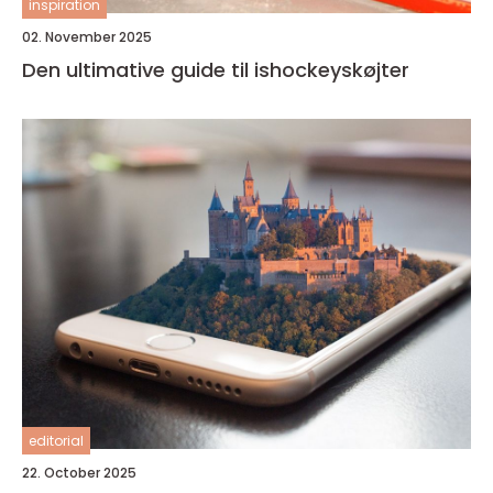
inspiration
02. November 2025
Den ultimative guide til ishockeyskøjter
editorial
22. October 2025