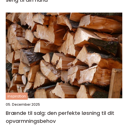
inspiration
05. December 2025
Brænde til salg: den perfekte løsning til dit
opvarmningsbehov