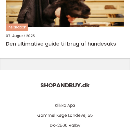
inspiration
07. August 2025
Den ultimative guide til brug af hundesaks
SHOPANDBUY.
dk