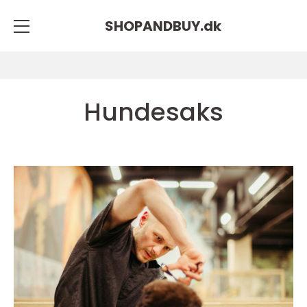
SHOPANDBUY.
dk
Hundesaks