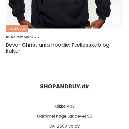
inspiration
10. November 2025
Bevar Christiania hoodie: Fællesskab og
kultur
SHOPANDBUY.
dk