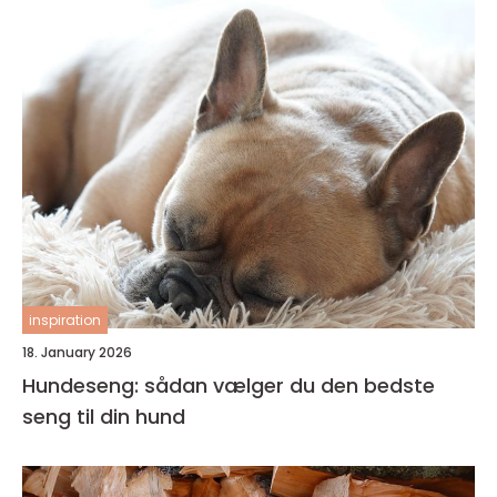
inspiration
18. January 2026
Hundeseng: sådan vælger du den bedste
seng til din hund