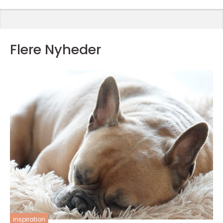
Flere Nyheder
inspiration