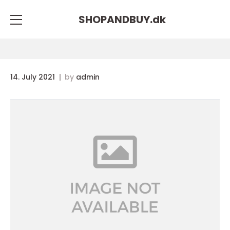
SHOPANDBUY.
dk
14. July 2021
by
admin