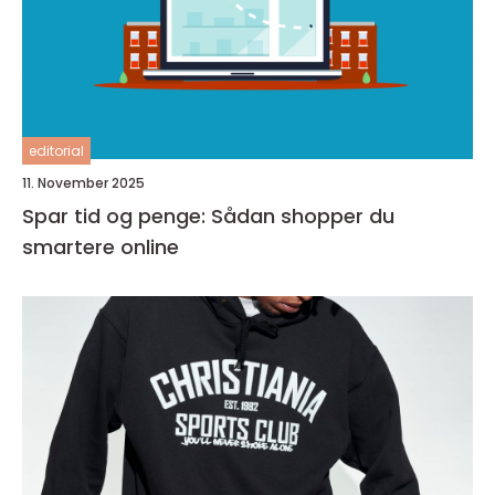
editorial
11. November 2025
Spar tid og penge: Sådan shopper du
smartere online