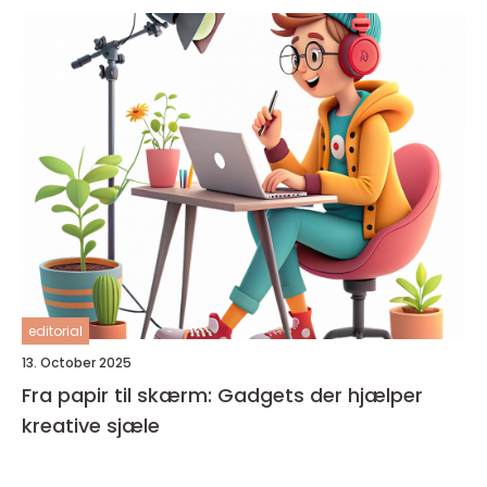
editorial
13. October 2025
Fra papir til skærm: Gadgets der hjælper
kreative sjæle