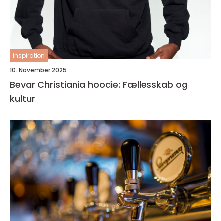
inspiration
10. November 2025
Bevar Christiania hoodie: Fællesskab og
kultur