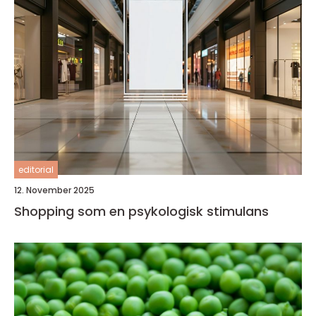
editorial
12. November 2025
Shopping som en psykologisk stimulans