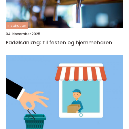
inspiration
04. November 2025
Fadølsanlæg: Til festen og hjemmebaren