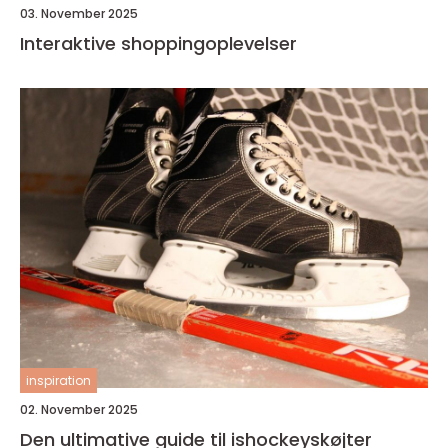
03. November 2025
Interaktive shoppingoplevelser
inspiration
02. November 2025
Den ultimative guide til ishockeyskøjter