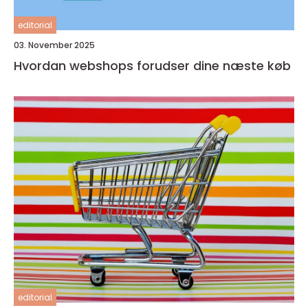
editorial
03. November 2025
Hvordan webshops forudser dine næste køb
editorial