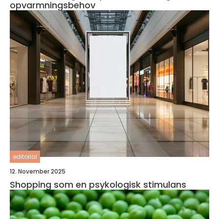
opvarmningsbehov
editorial
12. November 2025
Shopping som en psykologisk stimulans