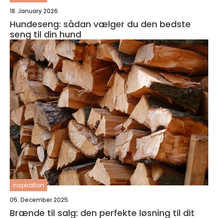
18. January 2026
Hundeseng: sådan vælger du den bedste
seng til din hund
inspiration
05. December 2025
Brænde til salg: den perfekte løsning til dit