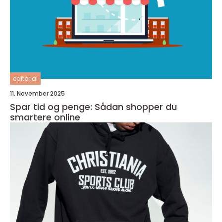
editorial
11. November 2025
Spar tid og penge: Sådan shopper du
smartere online