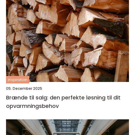
inspiration
05. December 2025
Brænde til salg: den perfekte løsning til dit
opvarmningsbehov