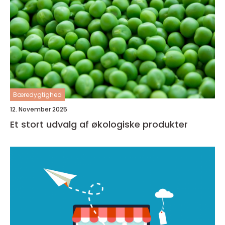
Bæredygtighed
12. November 2025
Et stort udvalg af økologiske produkter