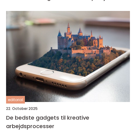
editorial
22. October 2025
De bedste gadgets til kreative
arbejdsprocesser