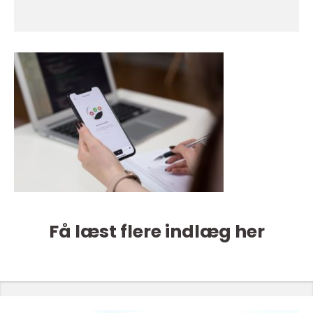
Få læst flere indlæg her