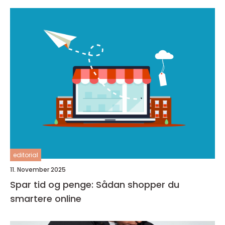
editorial
11. November 2025
Spar tid og penge: Sådan shopper du
smartere online