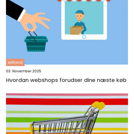
editorial
03. November 2025
Hvordan webshops forudser dine næste køb