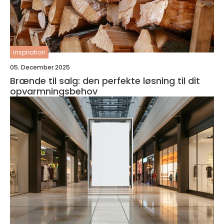
inspiration
05. December 2025
Brænde til salg: den perfekte løsning til dit
opvarmningsbehov