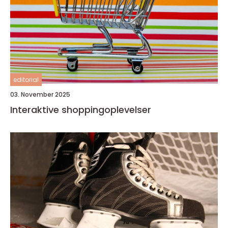
editorial
03. November 2025
Interaktive shoppingoplevelser