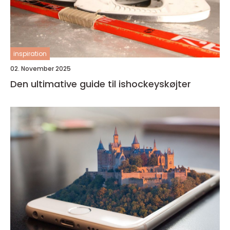
inspiration
02. November 2025
Den ultimative guide til ishockeyskøjter