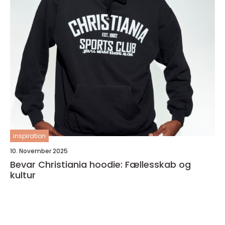
inspiration
10. November 2025
Bevar Christiania hoodie: Fællesskab og
kultur