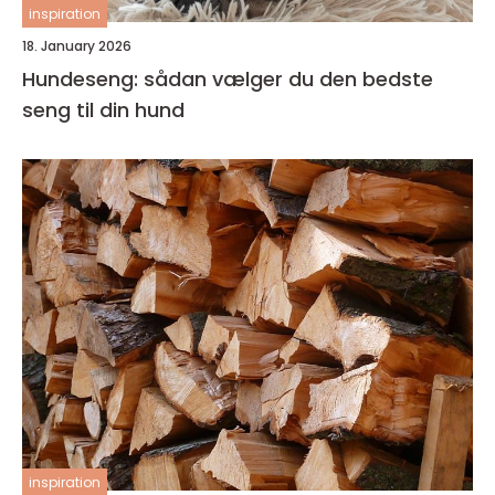
inspiration
18. January 2026
Hundeseng: sådan vælger du den bedste
seng til din hund
inspiration