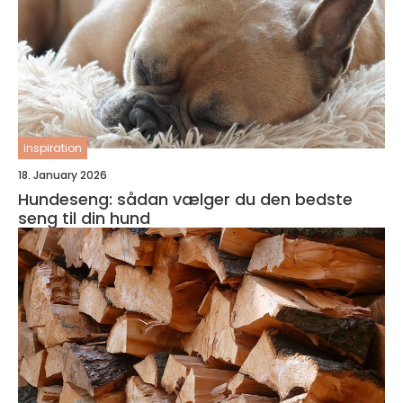
inspiration
18. January 2026
Hundeseng: sådan vælger du den bedste
seng til din hund