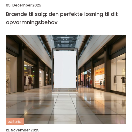
05. December 2025
Brænde til salg: den perfekte løsning til dit
opvarmningsbehov
editorial
12. November 2025