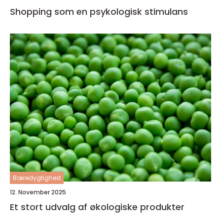
Shopping som en psykologisk stimulans
Bæredygtighed
12. November 2025
Et stort udvalg af økologiske produkter