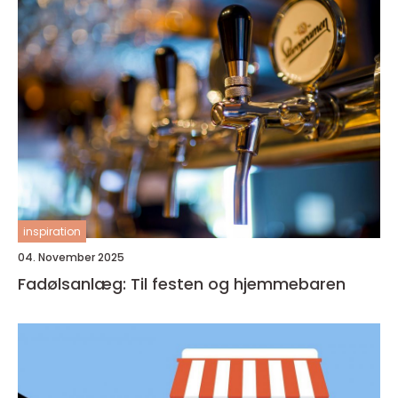
inspiration
04. November 2025
Fadølsanlæg: Til festen og hjemmebaren