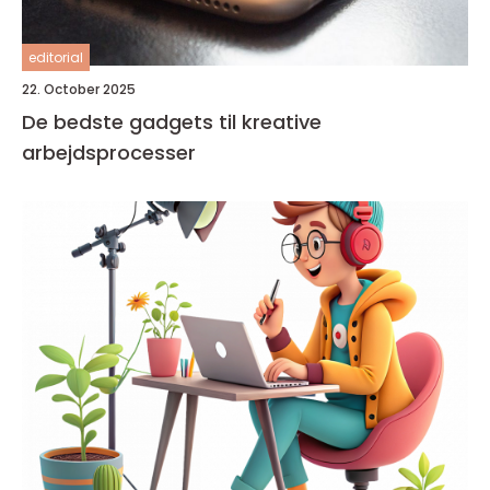
editorial
22. October 2025
De bedste gadgets til kreative
arbejdsprocesser