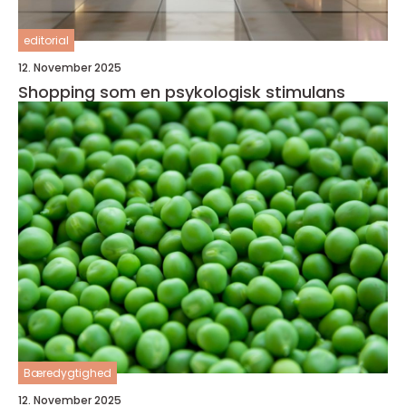
editorial
12. November 2025
Shopping som en psykologisk stimulans
Bæredygtighed
12. November 2025