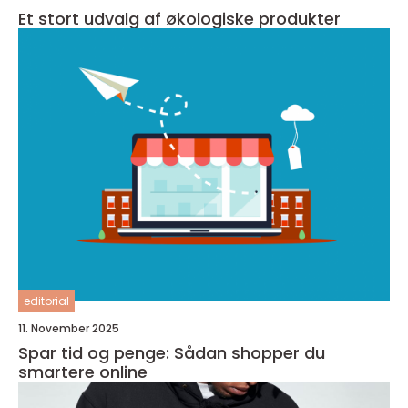
Et stort udvalg af økologiske produkter
editorial
11. November 2025
Spar tid og penge: Sådan shopper du
smartere online