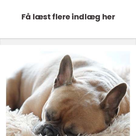
Få læst flere indlæg her