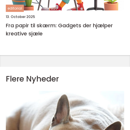
editorial
13. October 2025
Fra papir til skærm: Gadgets der hjælper
kreative sjæle
Flere Nyheder