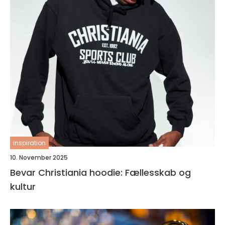
inspiration
10. November 2025
Bevar Christiania hoodie: Fællesskab og
kultur