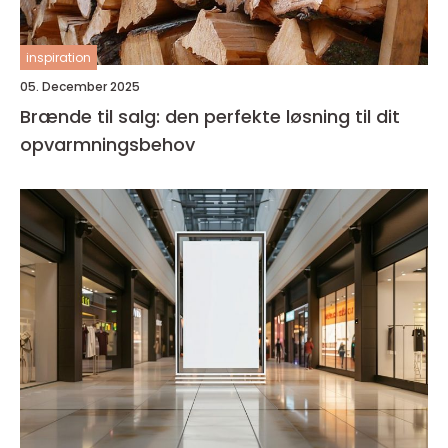
inspiration
05. December 2025
Brænde til salg: den perfekte løsning til dit
opvarmningsbehov