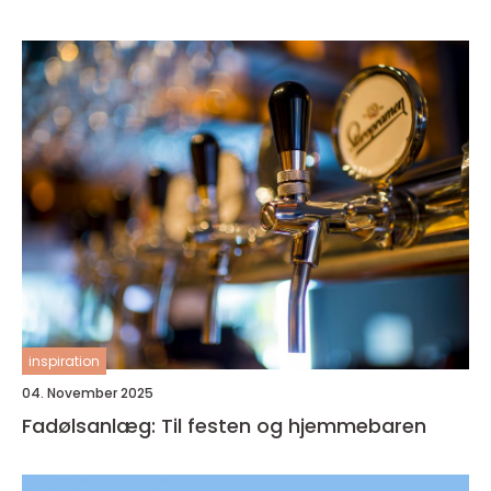
inspiration
04. November 2025
Fadølsanlæg: Til festen og hjemmebaren