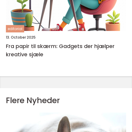
editorial
13. October 2025
Fra papir til skærm: Gadgets der hjælper
kreative sjæle
Flere Nyheder