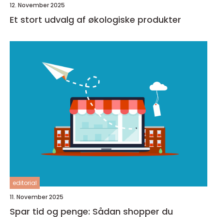
12. November 2025
Et stort udvalg af økologiske produkter
editorial
11. November 2025
Spar tid og penge: Sådan shopper du