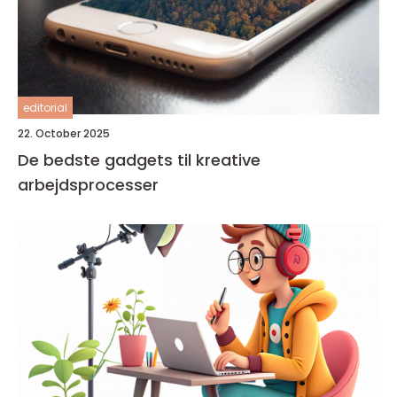
editorial
22. October 2025
De bedste gadgets til kreative
arbejdsprocesser