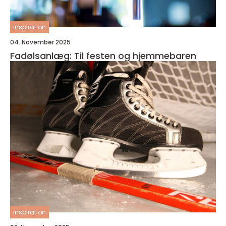
inspiration
04. November 2025
Fadølsanlæg: Til festen og hjemmebaren
inspiration