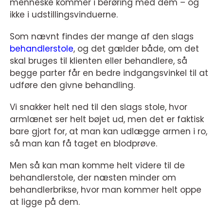
menneske kommer i berøring med dem – og
ikke i udstillingsvinduerne.
Som nævnt findes der mange af den slags
behandlerstole
, og det gælder både, om det
skal bruges til klienten eller behandlere, så
begge parter får en bedre indgangsvinkel til at
udføre den givne behandling.
Vi snakker helt ned til den slags stole, hvor
armlænet ser helt bøjet ud, men det er faktisk
bare gjort for, at man kan udlægge armen i ro,
så man kan få taget en blodprøve.
Men så kan man komme helt videre til de
behandlerstole, der næsten minder om
behandlerbrikse, hvor man kommer helt oppe
at ligge på dem.