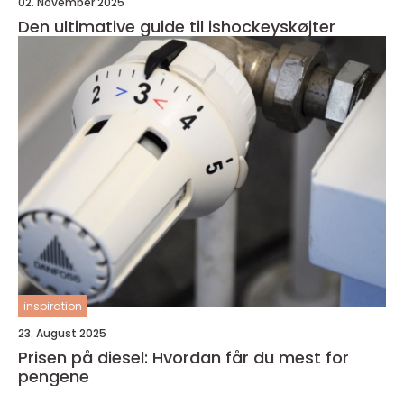
02. November 2025
Den ultimative guide til ishockeyskøjter
inspiration
23. August 2025
Prisen på diesel: Hvordan får du mest for
pengene