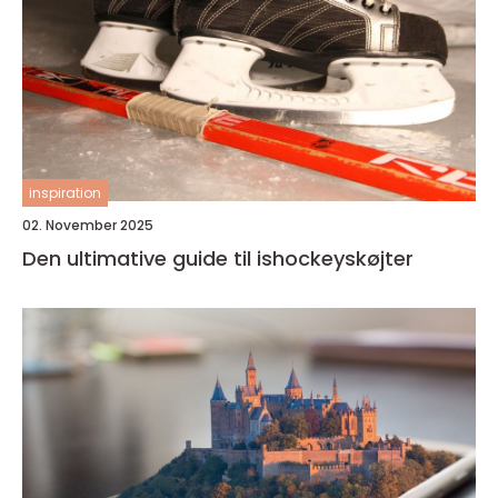
inspiration
02. November 2025
Den ultimative guide til ishockeyskøjter