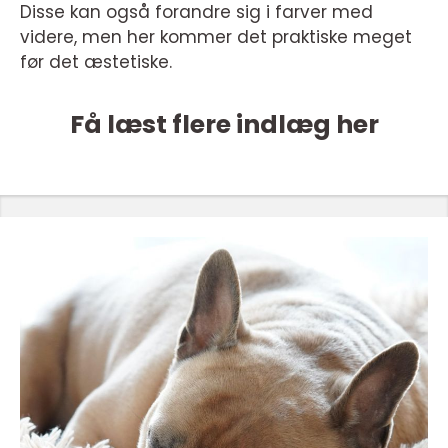
Disse kan også forandre sig i farver med
videre, men her kommer det praktiske meget
før det æstetiske.
Få læst flere indlæg her