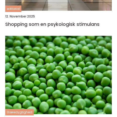
editorial
12. November 2025
Shopping som en psykologisk stimulans
Bæredygtighed