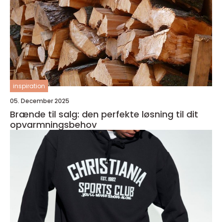
inspiration
05. December 2025
Brænde til salg: den perfekte løsning til dit
opvarmningsbehov