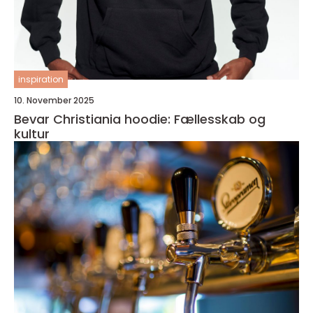
inspiration
10. November 2025
Bevar Christiania hoodie: Fællesskab og
kultur