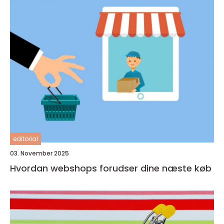
editorial
03. November 2025
Hvordan webshops forudser dine næste køb