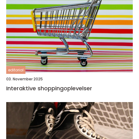
editorial
03. November 2025
Interaktive shoppingoplevelser