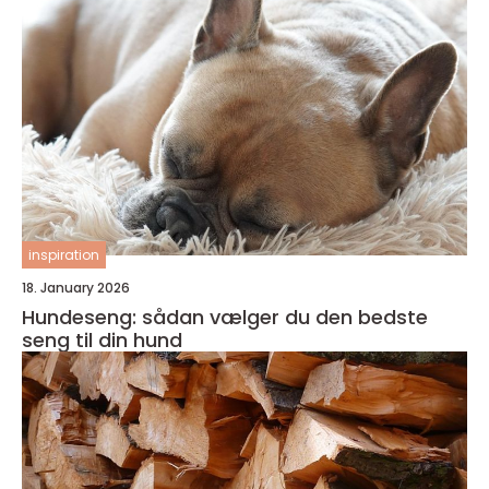
inspiration
18. January 2026
Hundeseng: sådan vælger du den bedste
seng til din hund