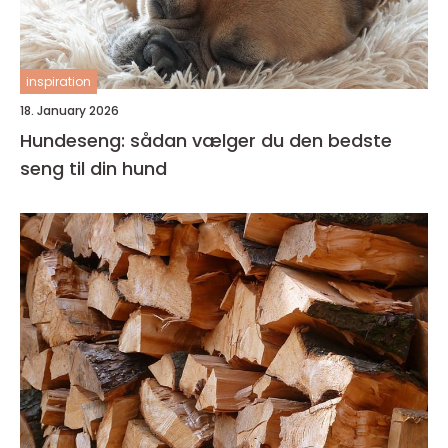
inspiration
18. January 2026
Hundeseng: sådan vælger du den bedste
seng til din hund