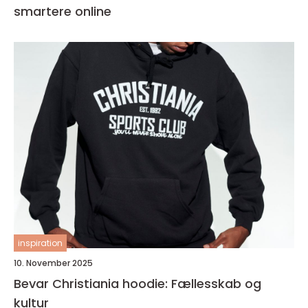
smartere online
inspiration
10. November 2025
Bevar Christiania hoodie: Fællesskab og
kultur