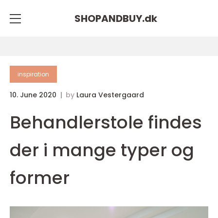
SHOPANDBUY.
dk
inspiration
10. June 2020
by
Laura Vestergaard
Behandlerstole findes
der i mange typer og
former