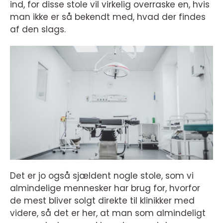
ind, for disse stole vil virkelig overraske en, hvis
man ikke er så bekendt med, hvad der findes
af den slags.
Det er jo også sjældent nogle stole, som vi
almindelige mennesker har brug for, hvorfor
de mest bliver solgt direkte til klinikker med
videre, så det er her, at man som almindeligt