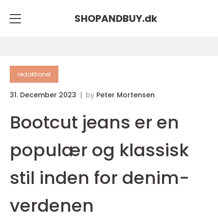
SHOPANDBUY.
dk
redaktionel
31. December 2023
by
Peter Mortensen
Bootcut jeans er en
populær og klassisk
stil inden for denim-
verdenen