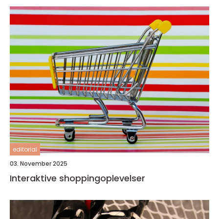
editorial
03. November 2025
Interaktive shoppingoplevelser