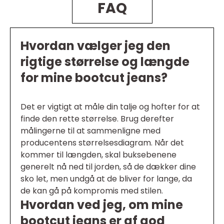
FAQ
Hvordan vælger jeg den
rigtige størrelse og længde
for mine bootcut jeans?
Det er vigtigt at måle din talje og hofter for at
finde den rette størrelse. Brug derefter
målingerne til at sammenligne med
producentens størrelsesdiagram. Når det
kommer til længden, skal buksebenene
generelt nå ned til jorden, så de dækker dine
sko let, men undgå at de bliver for lange, da
de kan gå på kompromis med stilen.
Hvordan ved jeg, om mine
bootcut jeans er af god