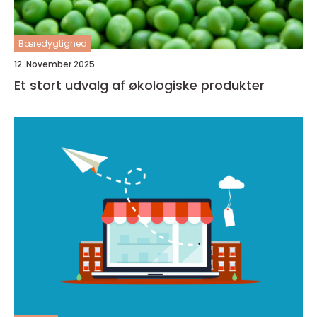
Bæredygtighed
12. November 2025
Et stort udvalg af økologiske produkter