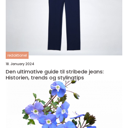
redaktionel
18. January 2024
Den ultimative guide til stribede jeans:
Historien, trends og stylingtips