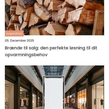
inspiration
05. December 2025
Brænde til salg: den perfekte løsning til dit
opvarmningsbehov