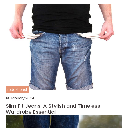
redaktionel
18. January 2024
Slim Fit Jeans: A Stylish and Timeless
Wardrobe Essential