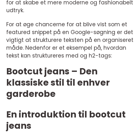
for at skabe et mere moderne og fashionabelt
udtryk.
For at øge chancerne for at blive vist som et
featured snippet på en Google-søgning er det
vigtigt at strukturere teksten på en organiseret
måde. Nedenfor er et eksempel på, hvordan
tekst kan struktureres med og h2-tags:
Bootcut jeans – Den
klassiske stil til enhver
garderobe
En introduktion til bootcut
jeans