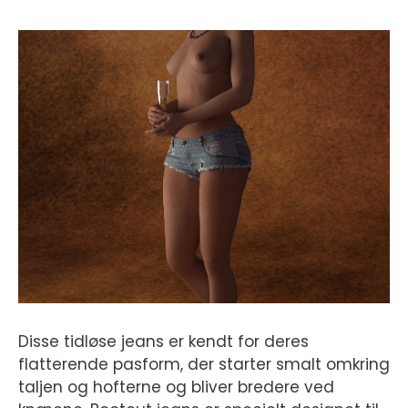
Disse tidløse jeans er kendt for deres
flatterende pasform, der starter smalt omkring
taljen og hofterne og bliver bredere ved