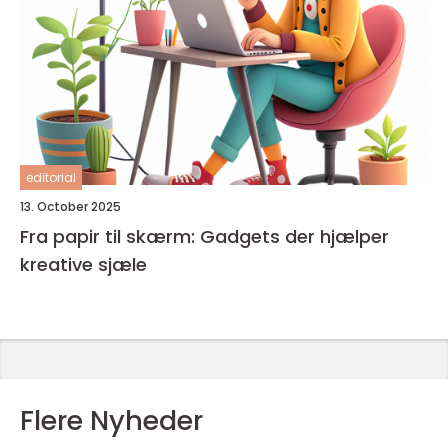
editorial
13. October 2025
Fra papir til skærm: Gadgets der hjælper
kreative sjæle
Flere Nyheder