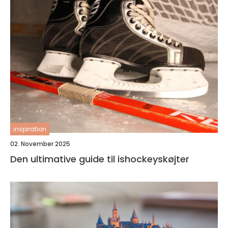
inspiration
02. November 2025
Den ultimative guide til ishockeyskøjter