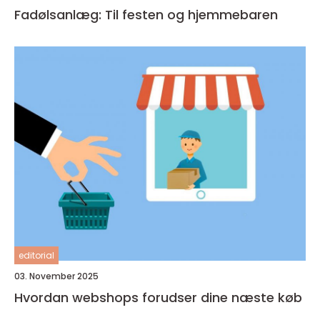
Fadølsanlæg: Til festen og hjemmebaren
editorial
03. November 2025
Hvordan webshops forudser dine næste køb