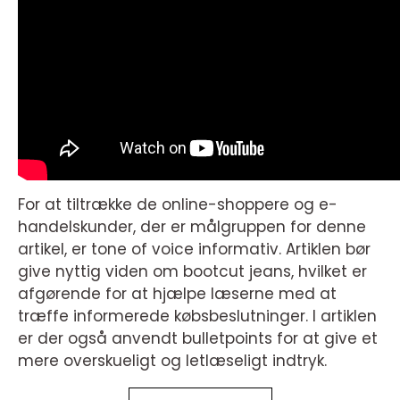
For at tiltrække de online-shoppere og e-
handelskunder, der er målgruppen for denne
artikel, er tone of voice informativ. Artiklen bør
give nyttig viden om bootcut jeans, hvilket er
afgørende for at hjælpe læserne med at
træffe informerede købsbeslutninger. I artiklen
er der også anvendt bulletpoints for at give et
mere overskueligt og letlæseligt indtryk.