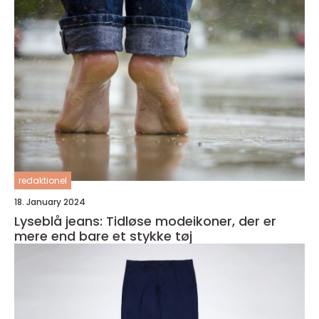
redaktionel
18. January 2024
Lyseblå jeans: Tidløse modeikoner, der er
mere end bare et stykke tøj