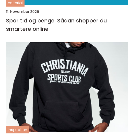
editorial
11. November 2025
Spar tid og penge: Sådan shopper du
smartere online
inspiration