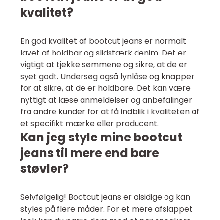
kvalitet?
En god kvalitet af bootcut jeans er normalt
lavet af holdbar og slidstærk denim. Det er
vigtigt at tjekke sømmene og sikre, at de er
syet godt. Undersøg også lynlåse og knapper
for at sikre, at de er holdbare. Det kan være
nyttigt at læse anmeldelser og anbefalinger
fra andre kunder for at få indblik i kvaliteten af
et specifikt mærke eller producent.
Kan jeg style mine bootcut
jeans til mere end bare
støvler?
Selvfølgelig! Bootcut jeans er alsidige og kan
styles på flere måder. For et mere afslappet