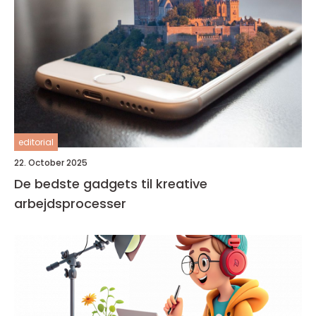
editorial
22. October 2025
De bedste gadgets til kreative
arbejdsprocesser