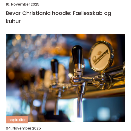
10. November 2025
Bevar Christiania hoodie: Fællesskab og
kultur
inspiration
04. November 2025