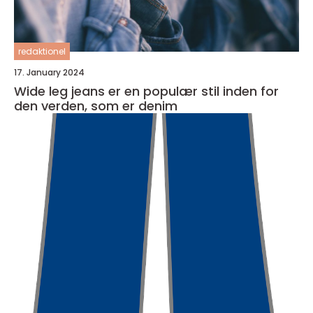
redaktionel
17. January 2024
Wide leg jeans er en populær stil inden for
den verden, som er denim