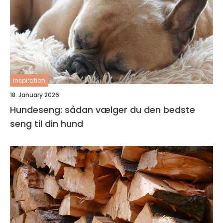
inspiration
18. January 2026
Hundeseng: sådan vælger du den bedste
seng til din hund