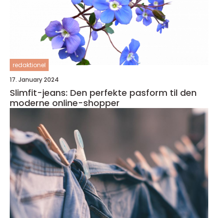
redaktionel
17. January 2024
Slimfit-jeans: Den perfekte pasform til den
moderne online-shopper