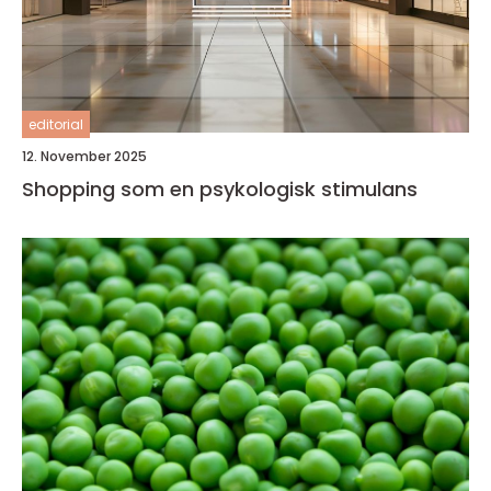
editorial
12. November 2025
Shopping som en psykologisk stimulans