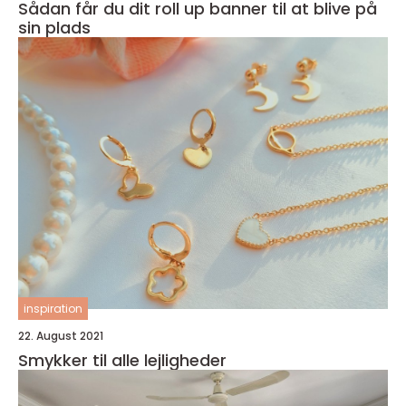
Sådan får du dit roll up banner til at blive på
sin plads
inspiration
22. August 2021
Smykker til alle lejligheder