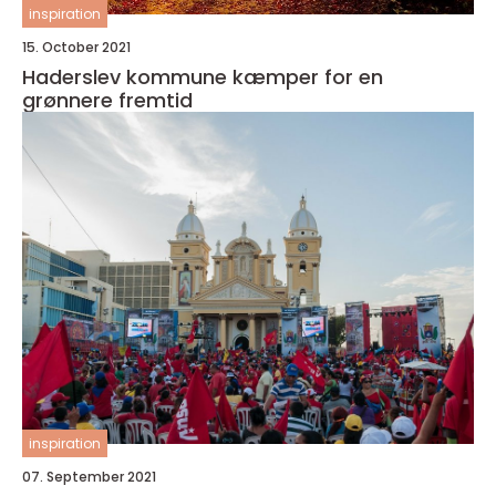
inspiration
15. October 2021
Haderslev kommune kæmper for en
grønnere fremtid
inspiration
07. September 2021