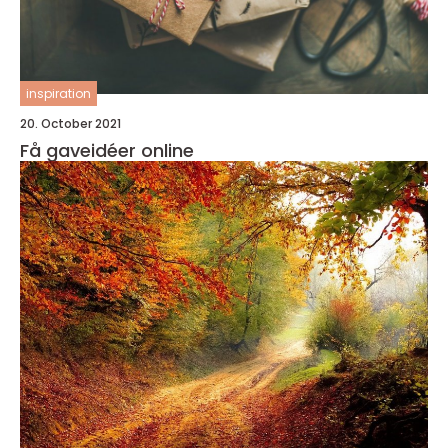
inspiration
20. October 2021
Få gaveidéer online