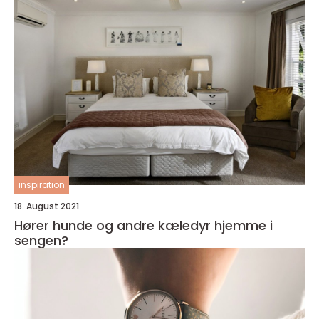
inspiration
18. August 2021
Hører hunde og andre kæledyr hjemme i
sengen?