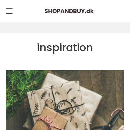
SHOPANDBUY.
dk
inspiration