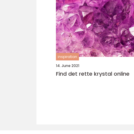
inspiration
14. June 2021
Find det rette krystal online