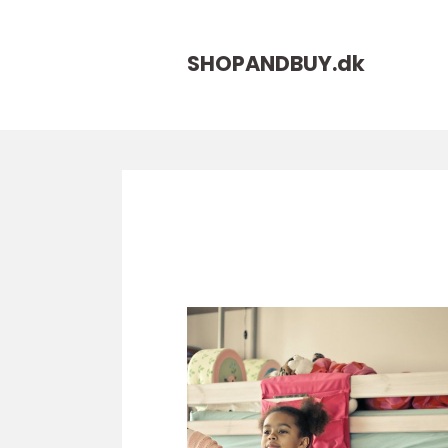
SHOPANDBUY.
dk