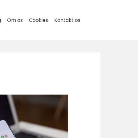
g
Om os
Cookies
Kontakt os