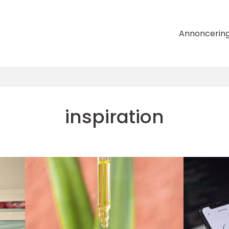
Annoncerin
inspiration