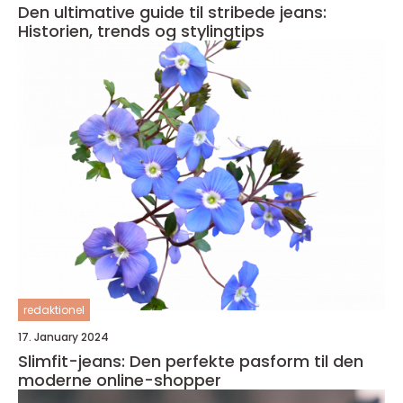
Den ultimative guide til stribede jeans:
Historien, trends og stylingtips
redaktionel
17. January 2024
Slimfit-jeans: Den perfekte pasform til den
moderne online-shopper