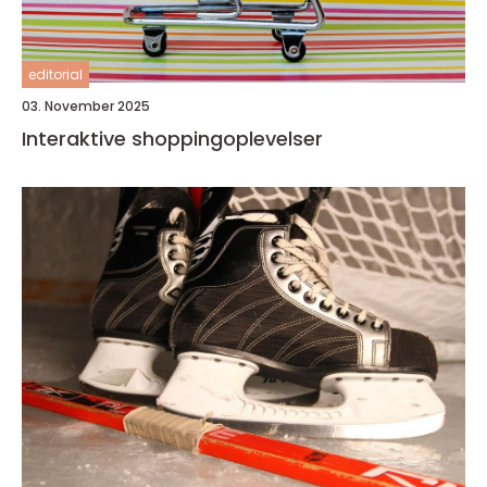
editorial
03. November 2025
Interaktive shoppingoplevelser