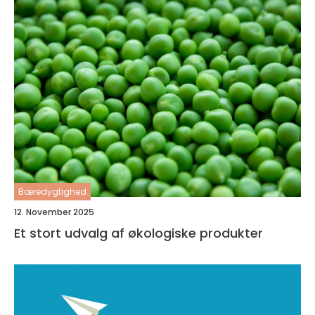
Bæredygtighed
12. November 2025
Et stort udvalg af økologiske produkter