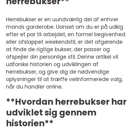
herrebukser**
Herrebukser er en uundværlig del af enhver
mands garderobe. Uanset om du er på udkig
efter et par til arbejdet, en formel begivenhed
eller afslappet weekendstil, er det afgørende
at finde de rigtige bukser, der passer og
afspejler din personlige stil. Denne artikel vil
udforske historien og udviklingen af
herrebukser, og give dig de nødvendige
oplysninger til at træffe velinformerede valg,
når du handler online.
**Hvordan herrebukser har
udviklet sig gennem
historien**