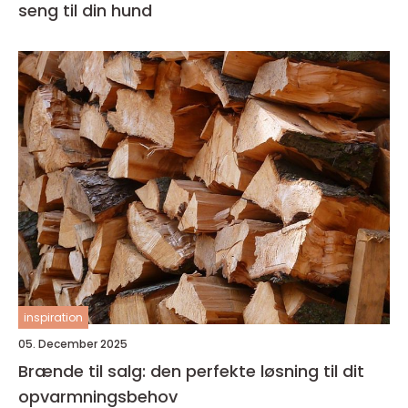
seng til din hund
inspiration
05. December 2025
Brænde til salg: den perfekte løsning til dit
opvarmningsbehov