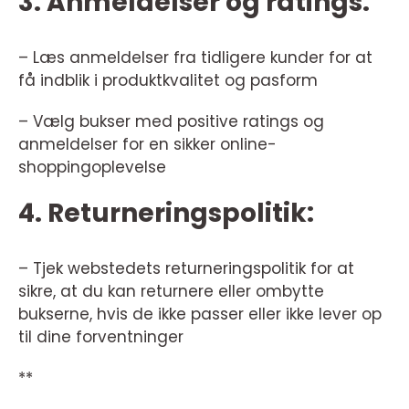
3. Anmeldelser og ratings:
– Læs anmeldelser fra tidligere kunder for at
få indblik i produktkvalitet og pasform
– Vælg bukser med positive ratings og
anmeldelser for en sikker online-
shoppingoplevelse
4. Returneringspolitik:
– Tjek webstedets returneringspolitik for at
sikre, at du kan returnere eller ombytte
bukserne, hvis de ikke passer eller ikke lever op
til dine forventninger
**