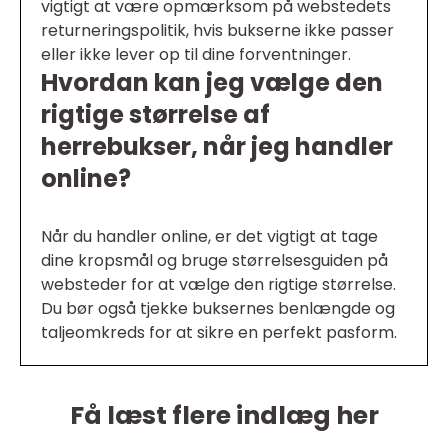
vigtigt at være opmærksom på webstedets
returneringspolitik, hvis bukserne ikke passer
eller ikke lever op til dine forventninger.
Hvordan kan jeg vælge den
rigtige størrelse af
herrebukser, når jeg handler
online?
Når du handler online, er det vigtigt at tage
dine kropsmål og bruge størrelsesguiden på
websteder for at vælge den rigtige størrelse.
Du bør også tjekke buksernes benlængde og
taljeomkreds for at sikre en perfekt pasform.
Få læst flere indlæg her