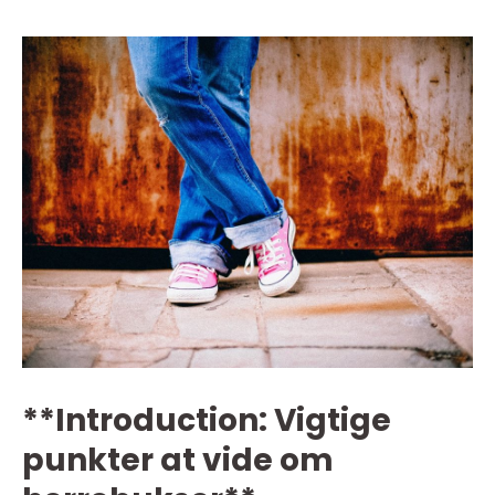
**Introduction: Vigtige
punkter at vide om