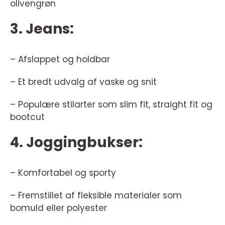
olivengrøn
3. Jeans:
– Afslappet og holdbar
– Et bredt udvalg af vaske og snit
– Populære stilarter som slim fit, straight fit og
bootcut
4. Joggingbukser:
– Komfortabel og sporty
– Fremstillet af fleksible materialer som
bomuld eller polyester