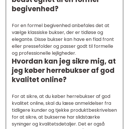
begivenhed?
For en formel begivenhed anbefales det at
vælge klassiske bukser, der er tidløse og
elegante. Disse bukser kan have en flad front
eller pressefolder og passer godt til formelle
og professionelle lejligheder.
Hvordan kan jeg sikre mig, at
jeg køber herrebukser af god
kvalitet online?
For at sikre, at du køber herrebukser af god
kvalitet online, skal du læse anmeldelser fra
tidligere kunder og tjekke produktbeskrivelsen
for at sikre, at bukserne har slidstærke
syninger og kvalitetsdetaljer. Det er også