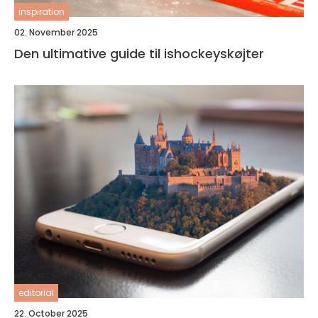
inspiration
02. November 2025
Den ultimative guide til ishockeyskøjter
editorial
22. October 2025