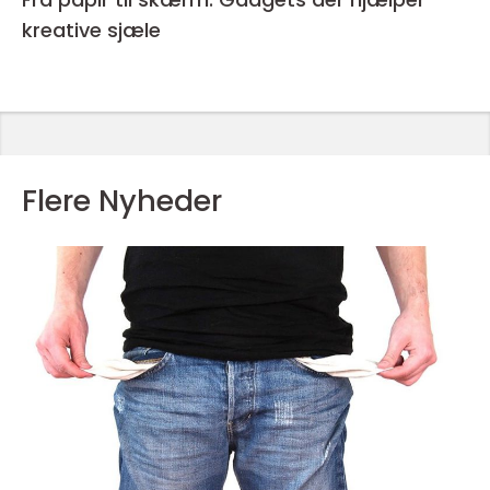
kreative sjæle
Flere Nyheder