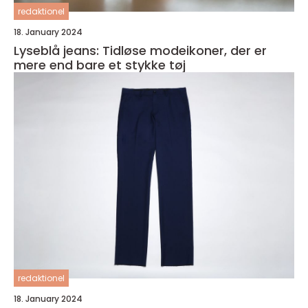
redaktionel
18. January 2024
Lyseblå jeans: Tidløse modeikoner, der er
mere end bare et stykke tøj
redaktionel
18. January 2024