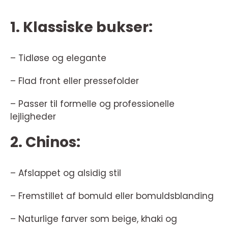
1. Klassiske bukser:
– Tidløse og elegante
– Flad front eller pressefolder
– Passer til formelle og professionelle
lejligheder
2. Chinos:
– Afslappet og alsidig stil
– Fremstillet af bomuld eller bomuldsblanding
– Naturlige farver som beige, khaki og