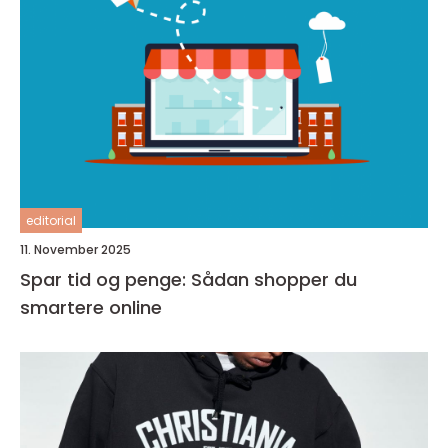
editorial
11. November 2025
Spar tid og penge: Sådan shopper du
smartere online