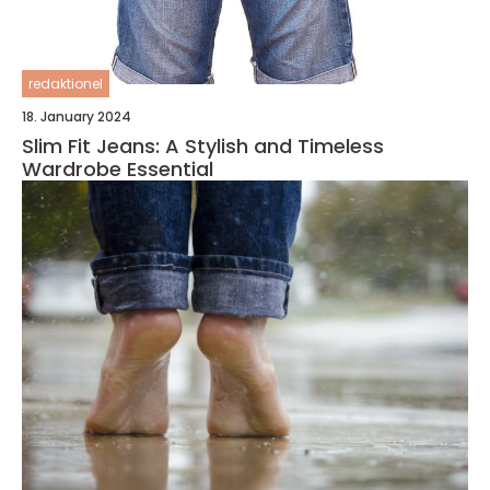
redaktionel
18. January 2024
Slim Fit Jeans: A Stylish and Timeless
Wardrobe Essential