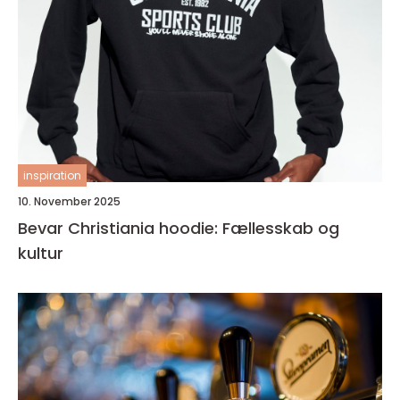
inspiration
10. November 2025
Bevar Christiania hoodie: Fællesskab og
kultur