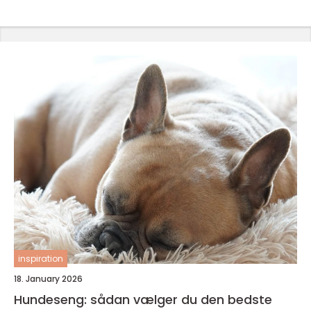
inspiration
18. January 2026
Hundeseng: sådan vælger du den bedste