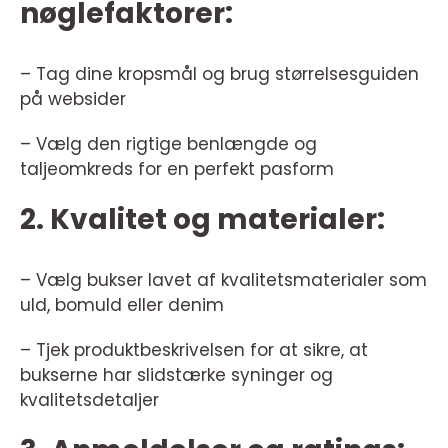
nøglefaktorer:
– Tag dine kropsmål og brug størrelsesguiden
på websider
– Vælg den rigtige benlængde og
taljeomkreds for en perfekt pasform
2. Kvalitet og materialer:
– Vælg bukser lavet af kvalitetsmaterialer som
uld, bomuld eller denim
– Tjek produktbeskrivelsen for at sikre, at
bukserne har slidstærke syninger og
kvalitetsdetaljer