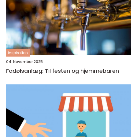
inspiration
04. November 2025
Fadølsanlæg: Til festen og hjemmebaren