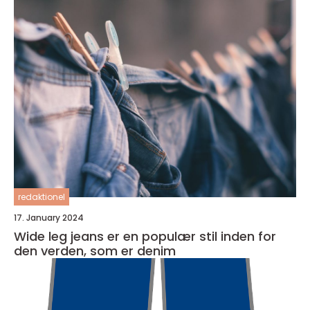
redaktionel
17. January 2024
Wide leg jeans er en populær stil inden for
den verden, som er denim