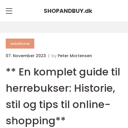
SHOPANDBUY.
dk
redaktionel
07. November 2023
by
Peter Mortensen
** En komplet guide til
herrebukser: Historie,
stil og tips til online-
shopping**