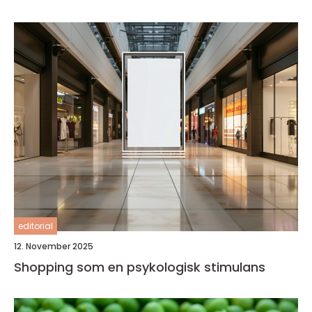
editorial
12. November 2025
Shopping som en psykologisk stimulans