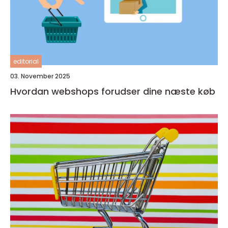
editorial
03. November 2025
Hvordan webshops forudser dine næste køb