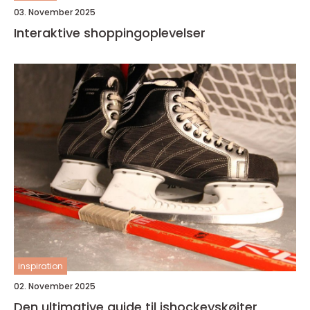
03. November 2025
Interaktive shoppingoplevelser
inspiration
02. November 2025
Den ultimative guide til ishockeyskøjter