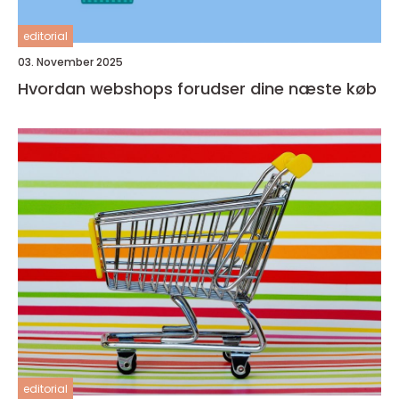
editorial
03. November 2025
Hvordan webshops forudser dine næste køb
editorial