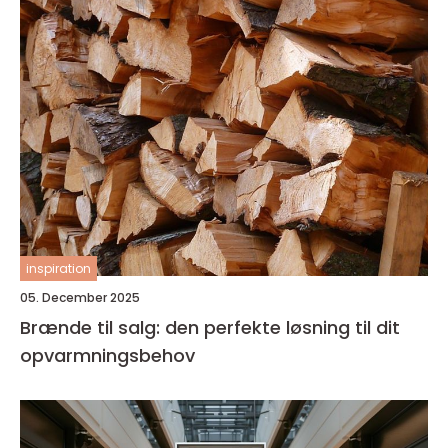
inspiration
05. December 2025
Brænde til salg: den perfekte løsning til dit
opvarmningsbehov