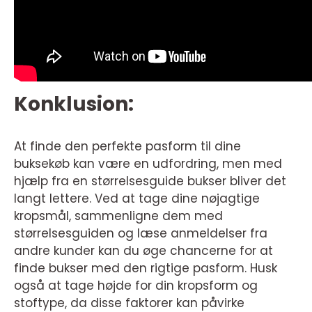
Konklusion:
At finde den perfekte pasform til dine
buksekøb kan være en udfordring, men med
hjælp fra en størrelsesguide bukser bliver det
langt lettere. Ved at tage dine nøjagtige
kropsmål, sammenligne dem med
størrelsesguiden og læse anmeldelser fra
andre kunder kan du øge chancerne for at
finde bukser med den rigtige pasform. Husk
også at tage højde for din kropsform og
stoftype, da disse faktorer kan påvirke