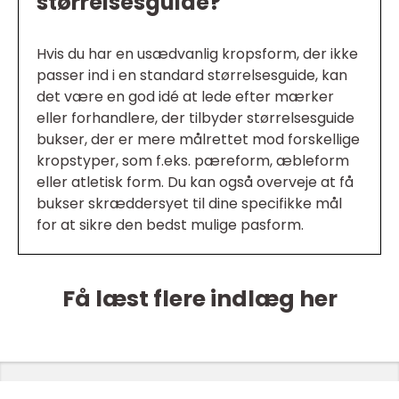
størrelsesguide?
Hvis du har en usædvanlig kropsform, der ikke
passer ind i en standard størrelsesguide, kan
det være en god idé at lede efter mærker
eller forhandlere, der tilbyder størrelsesguide
bukser, der er mere målrettet mod forskellige
kropstyper, som f.eks. pæreform, æbleform
eller atletisk form. Du kan også overveje at få
bukser skræddersyet til dine specifikke mål
for at sikre den bedst mulige pasform.
Få læst flere indlæg her