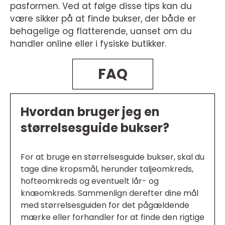
pasformen. Ved at følge disse tips kan du
være sikker på at finde bukser, der både er
behagelige og flatterende, uanset om du
handler online eller i fysiske butikker.
FAQ
Hvordan bruger jeg en
størrelsesguide bukser?
For at bruge en størrelsesguide bukser, skal du
tage dine kropsmål, herunder taljeomkreds,
hofteomkreds og eventuelt lår- og
knæomkreds. Sammenlign derefter dine mål
med størrelsesguiden for det pågældende
mærke eller forhandler for at finde den rigtige