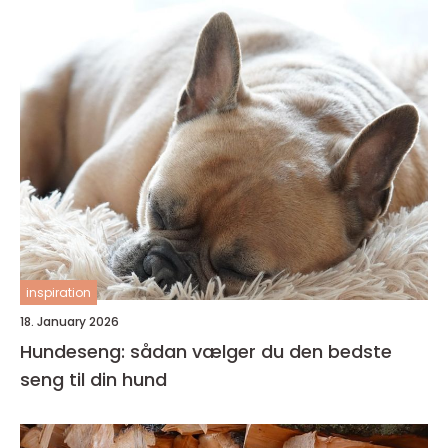
inspiration
18. January 2026
Hundeseng: sådan vælger du den bedste
seng til din hund