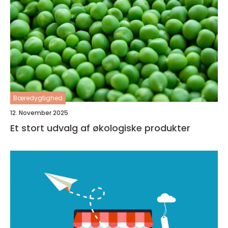
Bæredygtighed
12. November 2025
Et stort udvalg af økologiske produkter