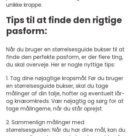
unikke kroppe.
Tips til at finde den rigtige
pasform:
Når du bruger en størrelsesguide bukser til at
finde den perfekte pasform, er der flere ting,
du skal overveje. Her er nogle nyttige tips:
1. Tag dine nøjagtige kropsmål: Før du bruger
en størrelsesguide bukser, skal du tage
målinger af din talje, hofter og eventuelt lår-
og knæomkreds. Vær nøjagtig og sørg for at
tage målingerne, når du står oprejst.
2. Sammenlign målinger med
størrelsesguiden: Når du har dine mål, kan du