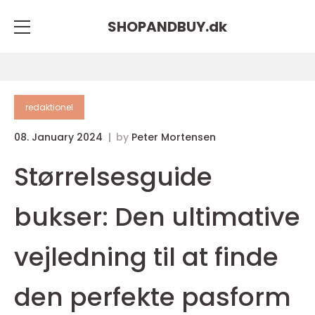
SHOPANDBUY.
dk
redaktionel
08. January 2024
by
Peter Mortensen
Størrelsesguide
bukser: Den ultimative
vejledning til at finde
den perfekte pasform