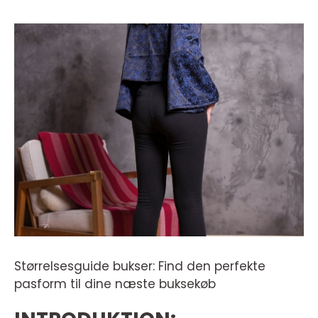
Størrelsesguide bukser: Find den perfekte
pasform til dine næste buksekøb