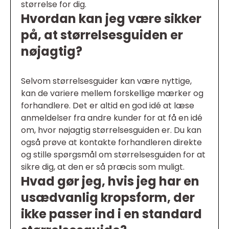
størrelse for dig.
Hvordan kan jeg være sikker
på, at størrelsesguiden er
nøjagtig?
Selvom størrelsesguider kan være nyttige,
kan de variere mellem forskellige mærker og
forhandlere. Det er altid en god idé at læse
anmeldelser fra andre kunder for at få en idé
om, hvor nøjagtig størrelsesguiden er. Du kan
også prøve at kontakte forhandleren direkte
og stille spørgsmål om størrelsesguiden for at
sikre dig, at den er så præcis som muligt.
Hvad gør jeg, hvis jeg har en
usædvanlig kropsform, der
ikke passer ind i en standard