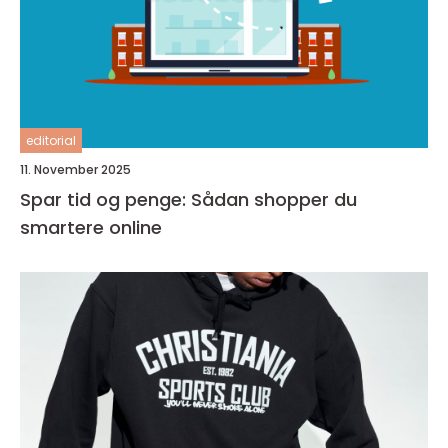
editorial
11. November 2025
Spar tid og penge: Sådan shopper du
smartere online