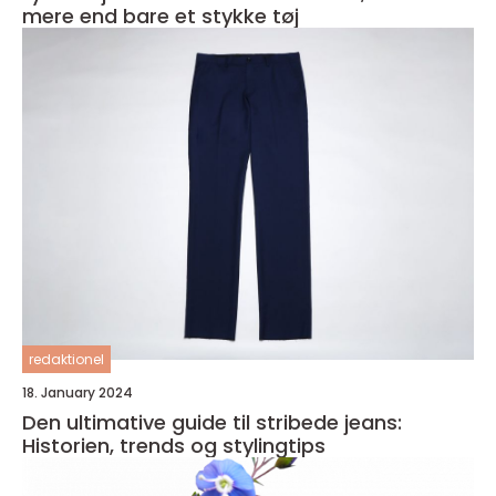
mere end bare et stykke tøj
redaktionel
18. January 2024
Den ultimative guide til stribede jeans:
Historien, trends og stylingtips