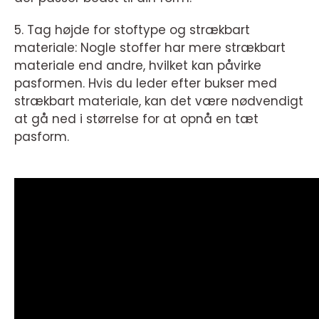
5. Tag højde for stoftype og strækbart
materiale: Nogle stoffer har mere strækbart
materiale end andre, hvilket kan påvirke
pasformen. Hvis du leder efter bukser med
strækbart materiale, kan det være nødvendigt
at gå ned i størrelse for at opnå en tæt
pasform.