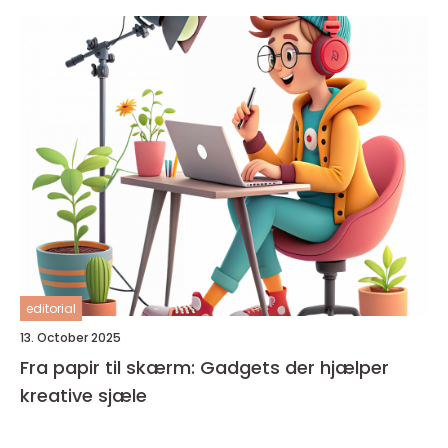
editorial
13. October 2025
Fra papir til skærm: Gadgets der hjælper
kreative sjæle