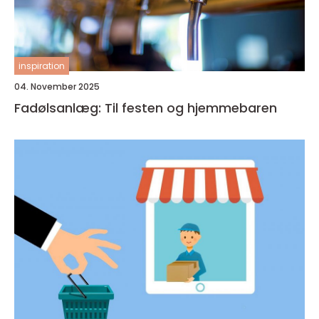
inspiration
04. November 2025
Fadølsanlæg: Til festen og hjemmebaren