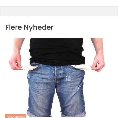
Flere Nyheder
redaktionel