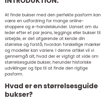
INTRODUKTION:
At finde bukser med den perfekte pasform kan
være en udfordring for mange online-
shoppere og e-handelskunder. Uanset om du
leder efter et par jeans, leggings eller bukser til
arbejde, er det afgørende at kende din
størrelse og forstå, hvordan forskellige mærker
og modeller kan variere. I denne artikel vil vi
gennemgå alt, hvad der er vigtigt at vide om
størrelsesguide bukser, herunder historiske
udviklinger og tips til at finde den rigtige
pasform.
Hvad er en størrelsesguide
bukser?