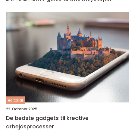
editorial
22. October 2025
De bedste gadgets til kreative
arbejdsprocesser