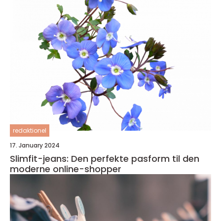
redaktionel
17. January 2024
Slimfit-jeans: Den perfekte pasform til den
moderne online-shopper