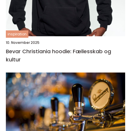
inspiration
10. November 2025
Bevar Christiania hoodie: Fællesskab og
kultur