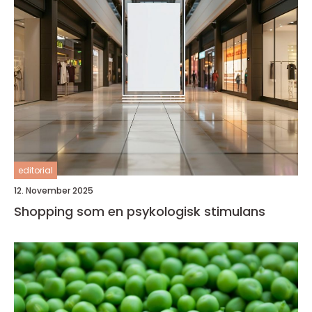
editorial
12. November 2025
Shopping som en psykologisk stimulans