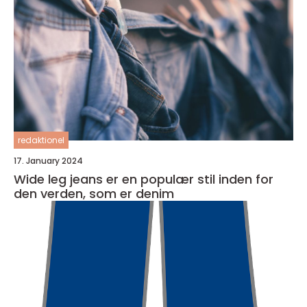
redaktionel
17. January 2024
Wide leg jeans er en populær stil inden for
den verden, som er denim