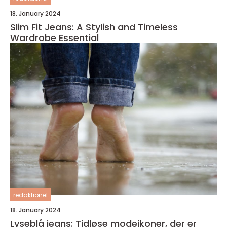
18. January 2024
Slim Fit Jeans: A Stylish and Timeless
Wardrobe Essential
redaktionel
18. January 2024
Lyseblå jeans: Tidløse modeikoner, der er